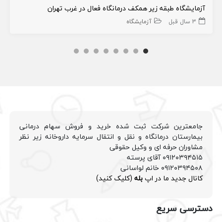
آزمایشگاه طبقه زیر همکف درمانگاه فعال در غرب تهران
3 سال قبل
آزمایشگاه
جامعترین شرکت ثبت شده خرید و فروش سهام درمانی
بیمارستان درمانگاه و نقل و انتقال سرمایه داروخانه زیر نظر
مشاوران حرفه ای و وکیل حقوقی
۰۹۱۲۰۳۹۴۵۱۵ آقای پرسته
۰۹۱۲۰۳۹۴۵۰۸ خانم لواسانی
کانال جدید ما در اپ
بله
(کلیک کنید)
دسترسی سریع