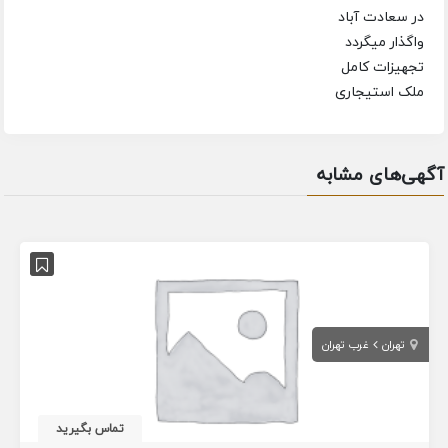
در سعادت آباد
واگذار میگردد
تجهیزات کامل
ملک استیجاری
آگهی‌های مشابه
تهران
غرب تهران
تماس بگیرید