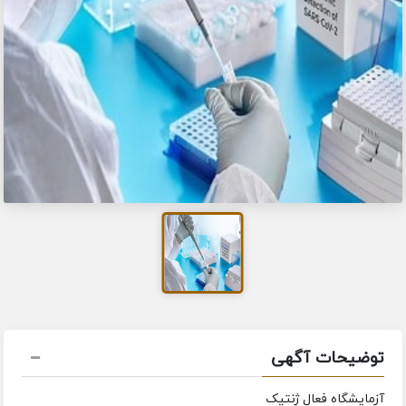
توضیحات آگهی
آزمایشگاه فعال ژنتیک