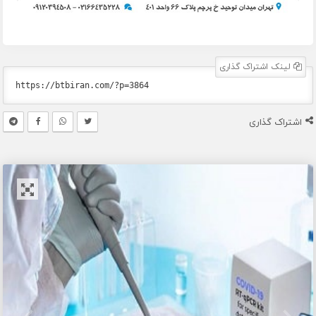
لینک اشتراک گذاری
اشتراک گذاری