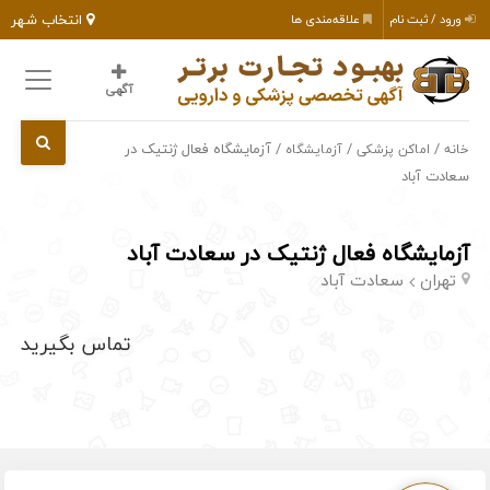
انتخاب شهر
ورود / ثبت نام
علاقه‌مندی ها
آگهی
/
/
/ آزمایشگاه فعال ژنتیک در
خانه
اماکن پزشکی
آزمایشگاه
سعادت آباد
آزمایشگاه فعال ژنتیک در سعادت آباد
تهران
سعادت آباد
تماس بگیرید