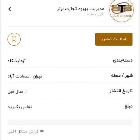
مدیریت بهبود تجارت برتر
آگهی دهنده
اطلاعات تماس
دسته‌بندی
آزمایشگاه
شهر / محله
تهران
,
سعادت آباد
تاریخ انتشار
3 سال قبل
مبلغ
تماس بگیرید
گزارش مشکل آگهی