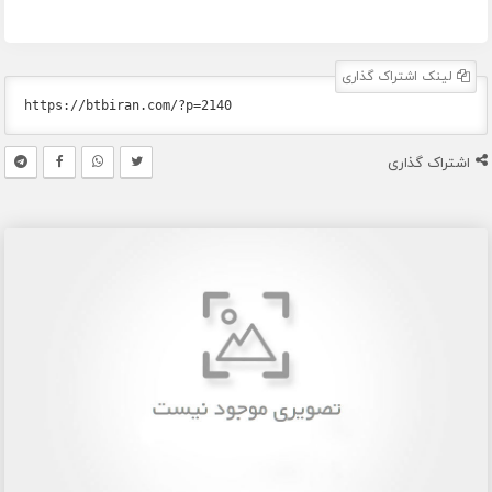
لینک اشتراک گذاری
اشتراک گذاری