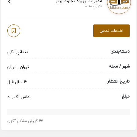
مدیریت بهبود تجارت برتر
آگهی دهنده
اطلاعات تماس
دسته‌بندی
دندانپزشکی
شهر / محله
تهران
,
تهران
تاریخ انتشار
4 سال قبل
مبلغ
تماس بگیرید
گزارش مشکل آگهی