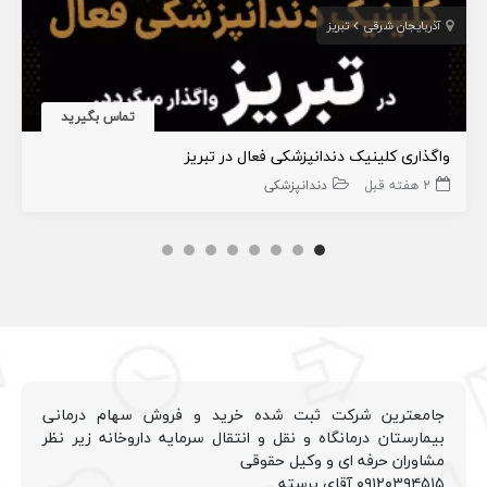
آذربایجان شرقی
تبریز
تماس بگیرید
واگذاری کلینیک دندانپزشکی فعال در تبریز
2 هفته قبل
دندانپزشکی
جامعترین شرکت ثبت شده خرید و فروش سهام درمانی
بیمارستان درمانگاه و نقل و انتقال سرمایه داروخانه زیر نظر
مشاوران حرفه ای و وکیل حقوقی
۰۹۱۲۰۳۹۴۵۱۵ آقای پرسته