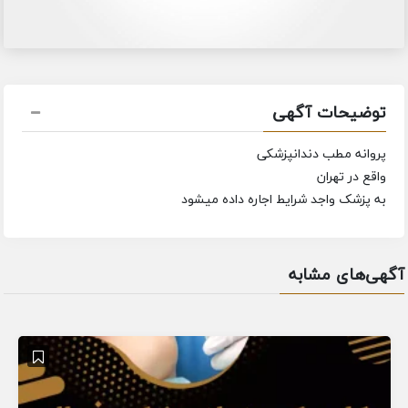
توضیحات آگهی
پروانه مطب دندانپزشکی
واقع در تهران
به پزشک واجد شرایط اجاره داده میشود
آگهی‌های مشابه