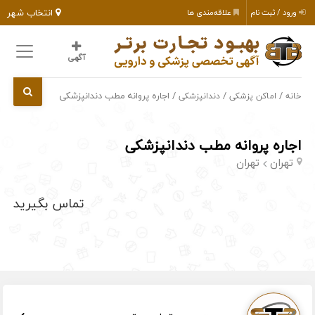
انتخاب شهر
ورود / ثبت نام
علاقه‌مندی ها
آگهی
/
/
/ اجاره پروانه مطب دندانپزشکی
خانه
اماکن پزشکی
دندانپزشکی
اجاره پروانه مطب دندانپزشکی
تهران
تهران
تماس بگیرید