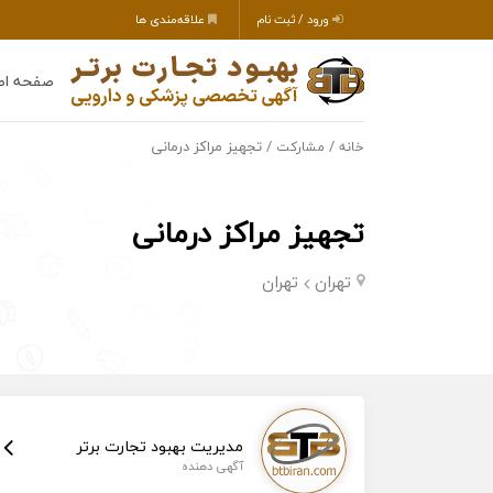
ورود / ثبت نام
علاقه‌مندی ها
صفحه اص
/
/ تجهیز مراکز درمانی
خانه
مشارکت
تجهیز مراکز درمانی
تهران
تهران
مدیریت بهبود تجارت برتر
آگهی دهنده