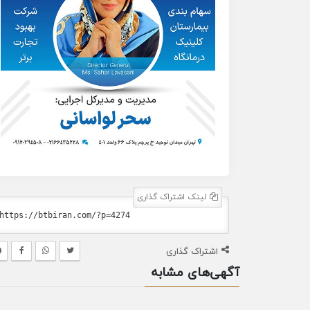
لینک اشتراک گذاری
اشتراک گذاری
آگهی‌های مشابه