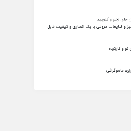
یز و ضایعات عروقی با پک انصاری و کیفیت قابل
نو و کارکرده
ای، ماموگرافی