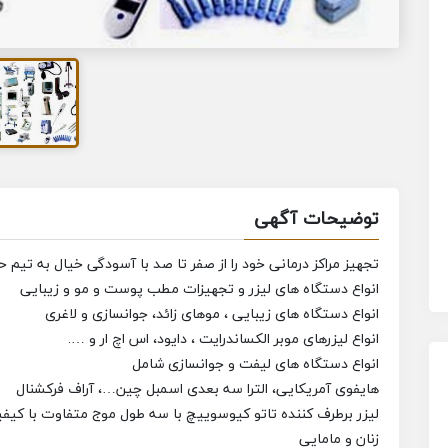
توضیحات آگهی
تجهیز مراکز درمانی خود را از صفر تا صد با آسودگی خیال به تیم حر
انواع دستگاه های لیزر و تجهیزات مطب پوست و مو و زیبایی
انواع دستگاه های زیبایی ، موهای زائد، جوانسازی و لاغری
انواع لیزرهای موبر الکساندرایت ، دایود، اس اچ ار و ….
انواع دستگاه های لیفت و جوانسازی شامل ‌
هایفوی آمریکایی، الترا سه بعدی اسمبل چین…، آراف فرکشنال
لیزر برطرف کننده تاتو کیوسوییچ با سه طول موج متفاوت با کی
زنان و مامایی