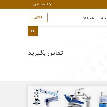
انتخاب شهر
ا ما
درباره ما
آگهی
تماس بگیرید