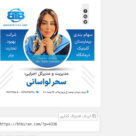
لینک اشتراک گذاری