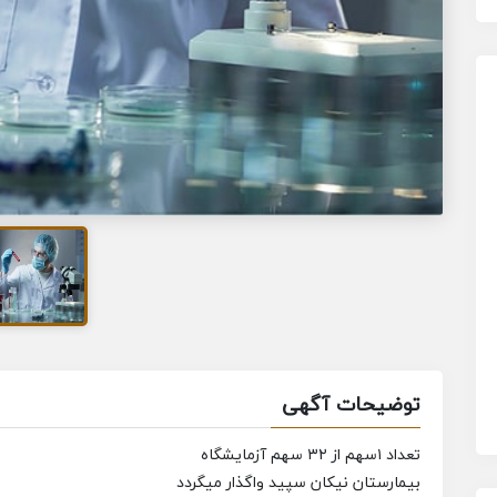
توضیحات آگهی
تعداد ۱سهم از ۳۲ سهم آزمایشگاه
بیمارستان نیکان سپید واگذار میگردد