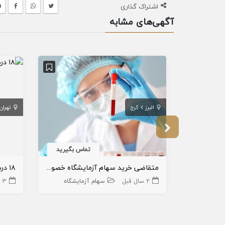
اشتراک گذاری
آگهی‌های مشابه
البرز
کرج
تهران
تماس بگیرید
متقاضی خرید سهام آزمایشگاه خصوصی در غرب تهران یا کرج
2 سال قبل
سهام آزمایشگاه
3 سال قبل