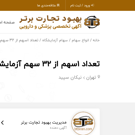
ورود / ثبت نام
علاقه‌مندی ها
صفحه اص
/
/
/ تعداد ۱سهم از ۳۲ سهم آزمایشگاه بیمارستان نیکان سپید
خانه
انواع سهام
سهام آزمایشگاه
تعداد ۱سهم از ۳۲ سهم آزمایشگاه بیمارستان نیکان سپید
تهران
نیکان سپید
مدیریت بهبود تجارت برتر
آگهی دهنده