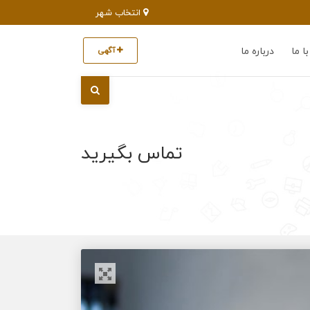
انتخاب شهر
ا ما
درباره ما
آگهی
تماس بگیرید