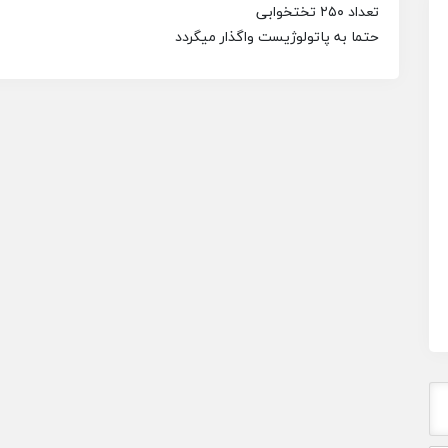
تعداد ۲۵۰ تختخوابی
حتما به پاتولوژیست واگذار میگردد