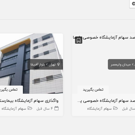
میدان ولیعصر
تهران
بلوار آفریقا
تماس بگیرید
تماس بگیری
۱۸ درصد سهام آزمایشگاه خصوصی پارسا
سهام آزمایشگاه
4 سال قبل
سهام آزمایشگاه