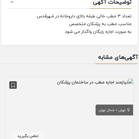
توضیحات آگهی
تعداد 3 مطب خالی طبقه بالای داروخانه در شهرقدس
مناسب مطب به پزشکان متخصص
به صورت اجاره رایگان واگذار می شود
آگهی‌های مشابه
تهران
شمال تهران
تماس بگیرید