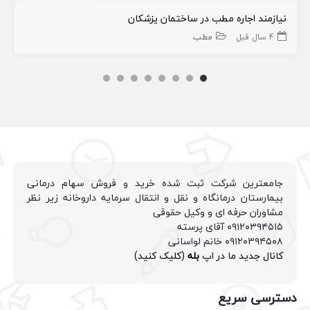
نیازمند اجاره مطب در ساختمان پزشکان
4 سال قبل
مطب
جامعترین شرکت ثبت شده خرید و فروش سهام درمانی
بیمارستان درمانگاه و نقل و انتقال سرمایه داروخانه زیر نظر
مشاوران حرفه ای و وکیل حقوقی
۰۹۱۲۰۳۹۴۵۱۵ آقای پرسته
۰۹۱۲۰۳۹۴۵۰۸ خانم لواسانی
کانال جدید ما در اپ
بله
(کلیک کنید)
دسترسی سریع