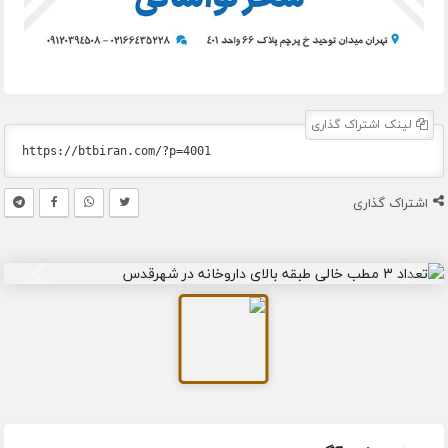
لینک اشتراک گذاری
اشتراک گذاری