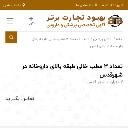
انتخاب شهر
ورود / ثبت نام
علاقه‌مندی ها
آگهی
/
/
/ تعداد 3 مطب خالی طبقه بالای
خانه
اماکن پزشکی
مطب
داروخانه در شهرقدس
تعداد 3 مطب خالی طبقه بالای داروخانه در
شهرقدس
تهران
شهر قدس
تماس بگیرید