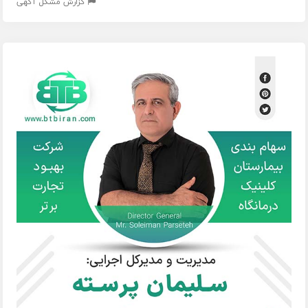
گزارش مشکل آگهی