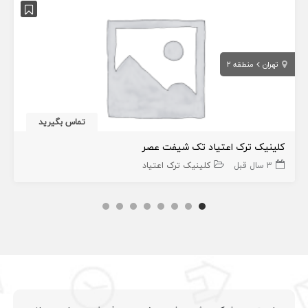
تهران
منطقه 2
تماس بگیرید
کلینیک ترک اعتیاد تک شیفت عصر
3 سال قبل
کلینیک ترک اعتیاد