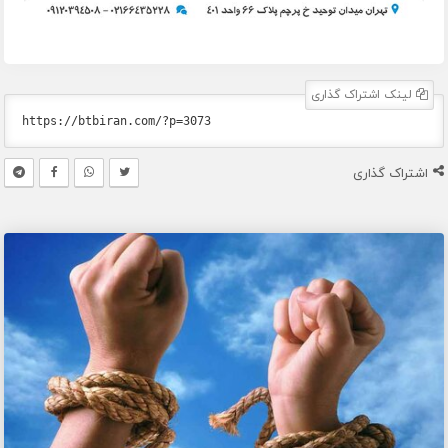
لینک اشتراک گذاری
اشتراک گذاری