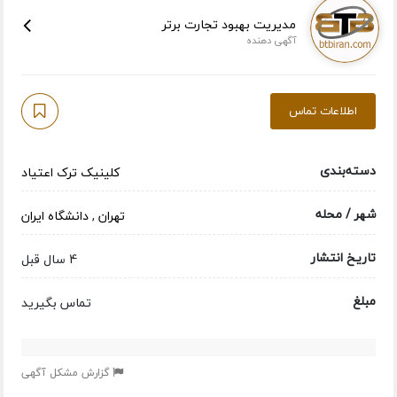
مدیریت بهبود تجارت برتر
آگهی دهنده
اطلاعات تماس
دسته‌بندی
کلینیک ترک اعتیاد
شهر / محله
تهران
,
دانشگاه ایران
تاریخ انتشار
4 سال قبل
مبلغ
تماس بگیرید
گزارش مشکل آگهی