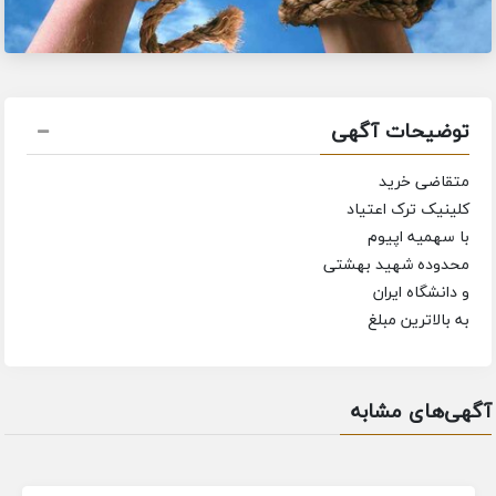
توضیحات آگهی
متقاضی خرید
کلینیک ترک اعتیاد
با سهمیه اپیوم
محدوده شهید بهشتی
و دانشگاه ایران
به بالاترین مبلغ
آگهی‌های مشابه