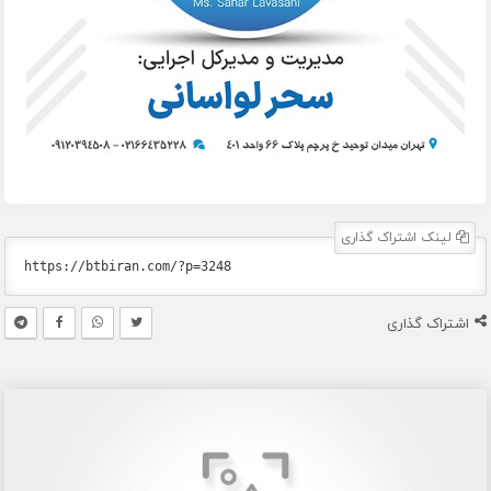
لینک اشتراک گذاری
اشتراک گذاری