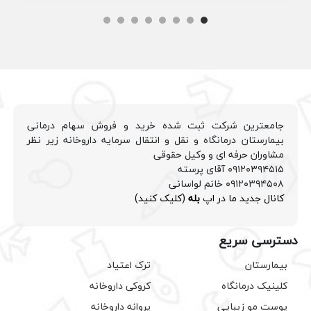
جامعترین شرکت ثبت شده خرید و فروش سهام درمانی
بیمارستان درمانگاه و نقل و انتقال سرمایه داروخانه زیر نظر
مشاوران حرفه ای و وکیل حقوقی
۰۹۱۲۰۳۹۴۵۱۵ آقای پرسته
۰۹۱۲۰۳۹۴۵۰۸ خانم لواسانی
کانال جدید ما در اپ
بله
(کلیک کنید)
دسترسی سریع
بیمارستان
ترک اعتیاد
کلینیک درمانگاه
کروکی داروخانه
پوست مو زیبایی
پروانه داروخانه