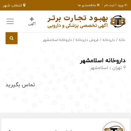
انتخاب شهر
ورود / ثبت نام
علاقه‌مندی ها
آگهی
/
/
/ داروخانه اسلامشهر
خانه
داروخانه
فروش داروخانه
داروخانه اسلامشهر
تهران
اسلامشهر
تماس بگیرید