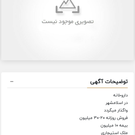
توضیحات آگهی
داروخانه
در اسلامشهر
واگذار میگردد
فروش روزانه ۲۰-۳۰ میلیون
بیمه ۱۰ میلیون
ملک استیجاری