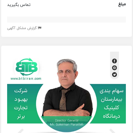
مبلغ
تماس بگیرید
گزارش مشکل آگهی