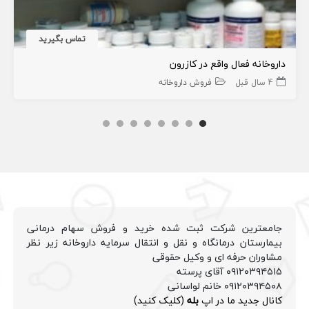
تماس بگیرید
داروخانه فعال واقع در کازرون
4 سال قبل
فروش داروخانه
جامعترین شرکت ثبت شده خرید و فروش سهام درمانی
بیمارستان درمانگاه و نقل و انتقال سرمایه داروخانه زیر نظر
مشاوران حرفه ای و وکیل حقوقی
۰۹۱۲۰۳۹۴۵۱۵ آقای پرسته
۰۹۱۲۰۳۹۴۵۰۸ خانم لواسانی
کانال جدید ما در اپ
بله
(کلیک کنید)