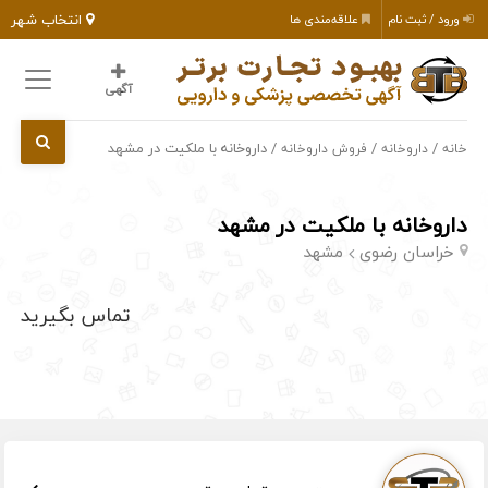
انتخاب شهر
ورود / ثبت نام
علاقه‌مندی ها
آگهی
/
/
/ داروخانه با ملکیت در مشهد
خانه
داروخانه
فروش داروخانه
داروخانه با ملکیت در مشهد
خراسان رضوی
مشهد
تماس بگیرید