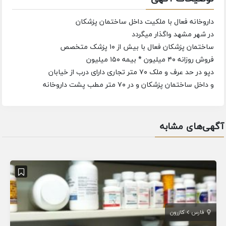
داروخانه فعال با ملکیت داخل ساختمان پزشکان
در شهر مشهد واگذار میگردد
ساختمان پزشکان فعال با بیش از ۱۰ پزشک متخصص
فروش روزانه ۴۰ میلیون * بیمه ۱۵۰ میلیون
دپو در حد عرف و ملک ۷۰ متر تجاری دارای درب از خیابان
و داخل ساختمان پزشکان و در ۷۰ متر مطب پشت داروخانه
آگهی‌های مشابه
فارس
کازرون