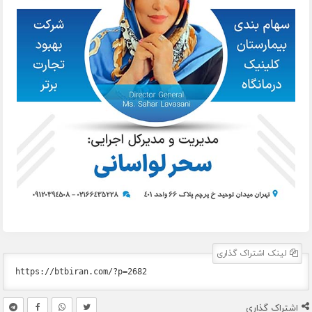
لینک اشتراک گذاری
اشتراک گذاری