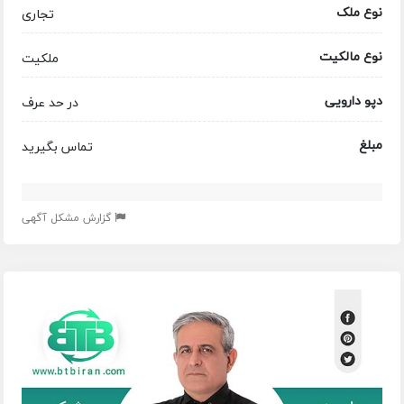
نوع ملک
تجاری
نوع مالکیت
ملکیت
دپو دارویی
در حد عرف
مبلغ
تماس بگیرید
گزارش مشکل آگهی