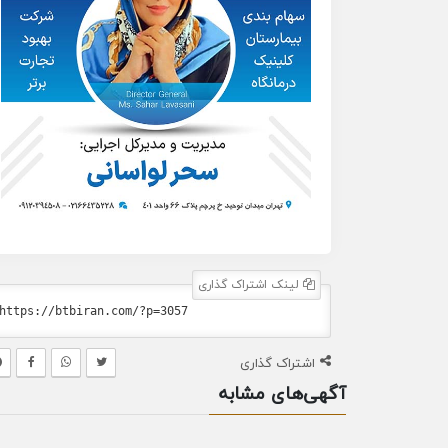
لینک اشتراک گذاری
اشتراک گذاری
آگهی‌های مشابه