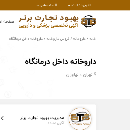
ورود / ثبت نام
علاقه‌مندی ها
صفحه اص
/
/
/ داروخانه داخل درمانگاه
خانه
داروخانه
فروش داروخانه
داروخانه داخل درمانگاه
تهران
نیاوران
مدیریت بهبود تجارت برتر
آگهی دهنده