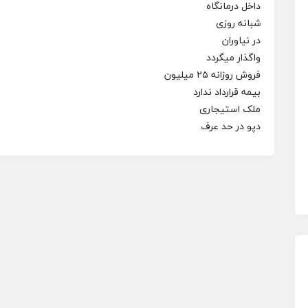
داخل درمانگاه
شبانه روزی
در نیاوران
واگذار میگردد
فروش روزانه ۲۵ میلیون
بیمه قرارداد ندارد
ملک استیجاری
دپو در حد عرف