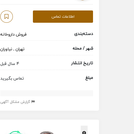
اطلاعات تماس
دسته‌بندی
فروش داروخانه
شهر / محله
تهران
,
نیاوران
تاریخ انتشار
4 سال قبل
مبلغ
تماس بگیرید
گزارش مشکل آگهی