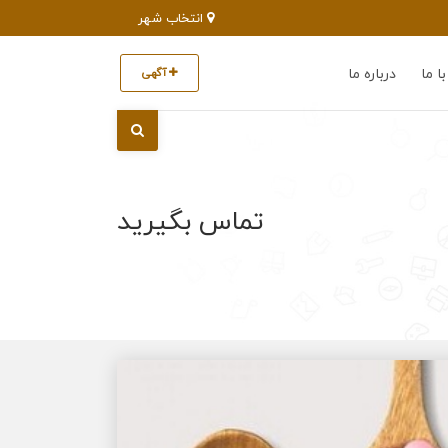
انتخاب شهر
ا ما
درباره ما
آگهی
تماس بگیرید