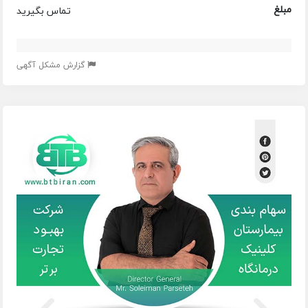
مبلغ
تماس بگیرید
گزارش مشکل آگهی