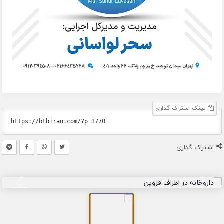
لینک اشتراک گذاری
اشتراک گذاری