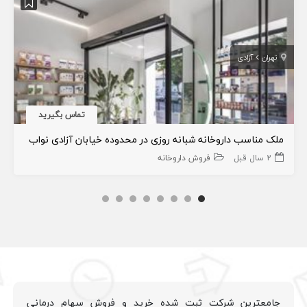
تهران
آزادی
تماس بگیرید
ملک مناسب داروخانه شبانه روزی در محدوده خيابان آزادی نواب
2 سال قبل
فروش داروخانه
جامعترین شرکت ثبت شده خرید و فروش سهام درمانی