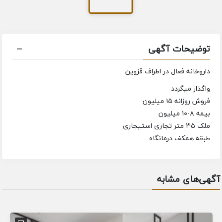
توضیحات آگهی
داروخانه فعال در اطراف قزوین
واگذار میگردد
فروش روزانه ۱۵ میلیون
بیمه ۸-۱۰ میلیون
ملک ۳۵ متر تجاری استیجاری
طبقه همکف درمانگاه
آگهی‌های مشابه