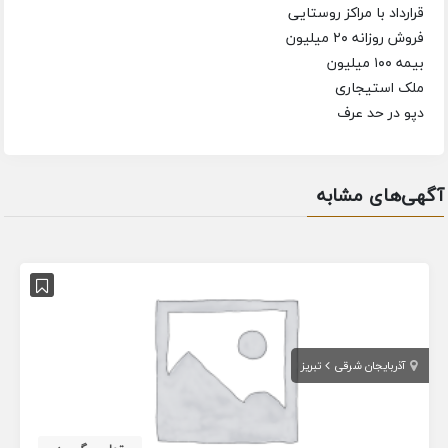
قرارداد با مراکز روستایی
فروش روزانه ۲۰ میلیون
بیمه ۱۰۰ میلیون
ملک استیجاری
دپو در حد عرف
آگهی‌های مشابه
آذربایجان شرقی
تبریز