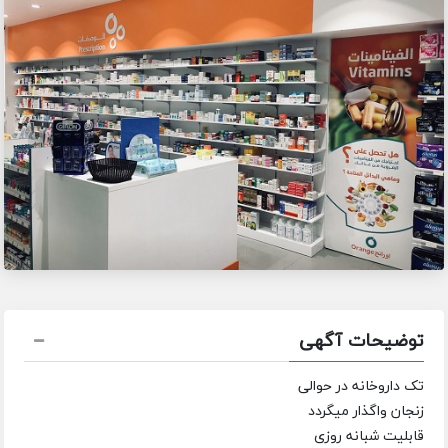
توضیحات آگهی
تک داروخانه در حوالی
زنجان واگذار میگردد
قابلیت شبانه روزی