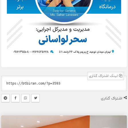
لینک اشتراک گذاری
اشتراک گذاری