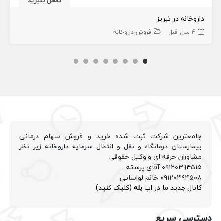
تماس بگیرید
داروخانه در تبریز
4 سال قبل
فروش داروخانه
جامعترین شرکت ثبت شده خرید و فروش سهام درمانی
بیمارستان درمانگاه و نقل و انتقال سرمایه داروخانه زیر نظر
مشاوران حرفه ای و وکیل حقوقی
۰۹۱۲۰۳۹۴۵۱۵ آقای پرسته
۰۹۱۲۰۳۹۴۵۰۸ خانم لواسانی
کانال جدید ما در اپ
بله
(کلیک کنید)
دسترسی سریع