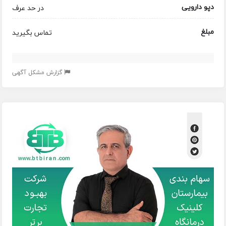
دپو دارویی
در حد عرف
مبلغ
تماس بگیرید
گزارش مشکل آگهی