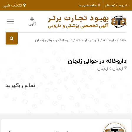
انتخاب شهر
ورود / ثبت نام
علاقه‌مندی ها
آگهی
/
/
/ داروخانه در حوالی زنجان
خانه
داروخانه
فروش داروخانه
داروخانه در حوالی زنجان
زنجان
زنجان
تماس بگیرید