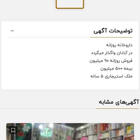
توضیحات آگهی
داروخانه روزانه
در آبادان واگذار میگردد
فروش روزانه ۹۰ میلیون
بیمه ۵۰۰ میلیون
ملک استیجاری ۵ ساله
آگهی‌های مشابه