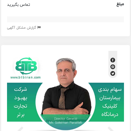
مبلغ
تماس بگیرید
گزارش مشکل آگهی