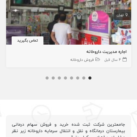
تهران
تماس بگیرید
اجاره مدیریت داروخانه
4 سال قبل
فروش داروخانه
جامعترین شرکت ثبت شده خرید و فروش سهام درمانی
بیمارستان درمانگاه و نقل و انتقال سرمایه داروخانه زیر نظر