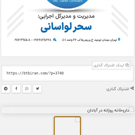
لینک اشتراک گذاری
اشتراک گذاری