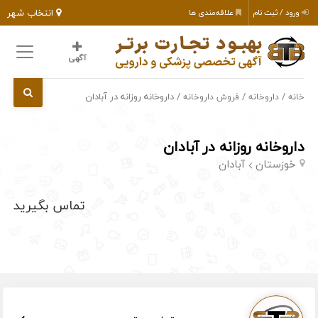
انتخاب شهر
ورود / ثبت نام
علاقه‌مندی ها
آگهی
/
/
/ داروخانه روزانه در آبادان
خانه
داروخانه
فروش داروخانه
داروخانه روزانه در آبادان
خوزستان
آبادان
تماس بگیرید