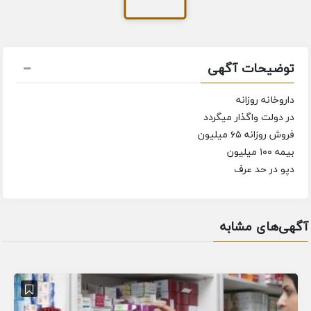
توضیحات آگهی
داروخانه روزانه
در دولت واگذار میگردد
فروش روزانه ۶۵ میلیون
بیمه ۱۰۰ میلیون
دپو در حد عرف
آگهی‌های مشابه