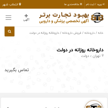
انتخاب شهر
ورود / ثبت نام
علاقه‌مندی ها
آگهی
/
/
/ داروخانه روزانه در دولت
خانه
داروخانه
فروش داروخانه
داروخانه روزانه در دولت
تهران
دولت
تماس بگیرید