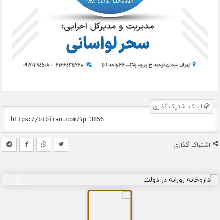
لینک اشتراک گذاری
اشتراک گذاری