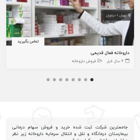
تهران
نیاوران
تماس بگیرید
داروخانه فعال قدیمی
4 سال قبل
فروش داروخانه
جامعترین شرکت ثبت شده خرید و فروش سهام درمانی
بیمارستان درمانگاه و نقل و انتقال سرمایه داروخانه زیر نظر