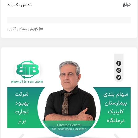
مبلغ
تماس بگیرید
گزارش مشکل آگهی