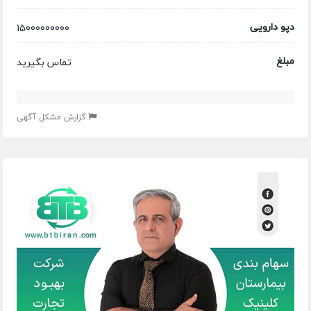
دپو دارویی
15000000000
مبلغ
تماس بگیرید
گزارش مشکل آگهی