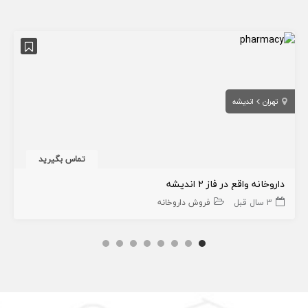
تهران
اندیشه
تماس بگیرید
داروخانه واقع در فاز ۲ اندیشه
3 سال قبل
فروش داروخانه