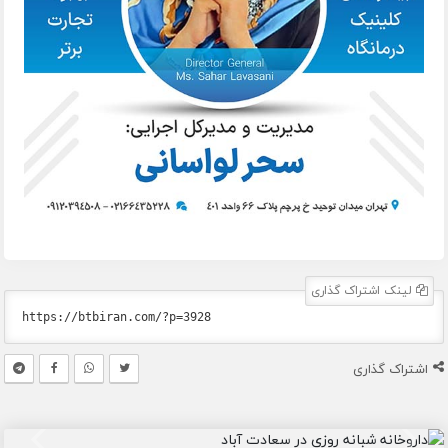
لینک اشتراک گذاری
اشتراک گذاری