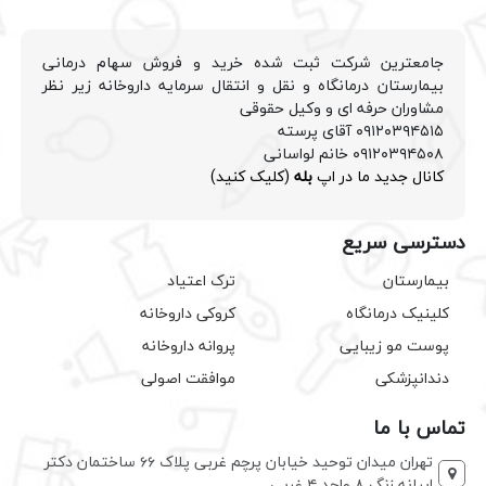
جامعترین شرکت ثبت شده خرید و فروش سهام درمانی
بیمارستان درمانگاه و نقل و انتقال سرمایه داروخانه زیر نظر
مشاوران حرفه ای و وکیل حقوقی
۰۹۱۲۰۳۹۴۵۱۵ آقای پرسته
۰۹۱۲۰۳۹۴۵۰۸ خانم لواسانی
کانال جدید ما در اپ
بله
(کلیک کنید)
دسترسی سریع
بیمارستان
ترک اعتیاد
کلینیک درمانگاه
کروکی داروخانه
پوست مو زیبایی
پروانه داروخانه
دندانپزشکی
موافقت اصولی
تماس با ما
تهران میدان توحید خیابان پرچم غربی پلاک ۶۶ ساختمان دکتر
ابیانه زنگ ۸ واحد ۴ غربی