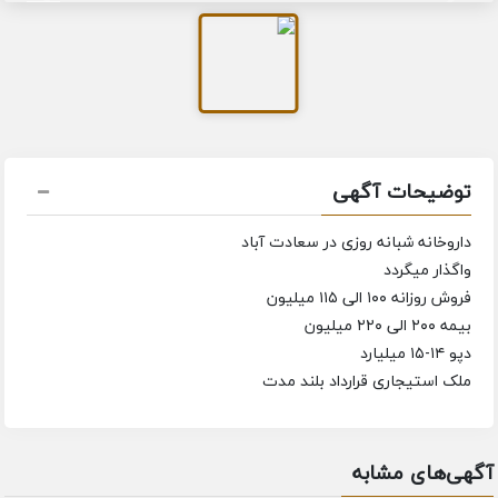
توضیحات آگهی
داروخانه شبانه روزی در سعادت آباد
واگذار میگردد
فروش روزانه ۱۰۰ الی ۱۱۵ میلیون
بیمه ۲۰۰ الی ۲۲۰ میلیون
دپو ۱۴-۱۵ میلیارد
ملک استیجاری قرارداد بلند مدت
آگهی‌های مشابه