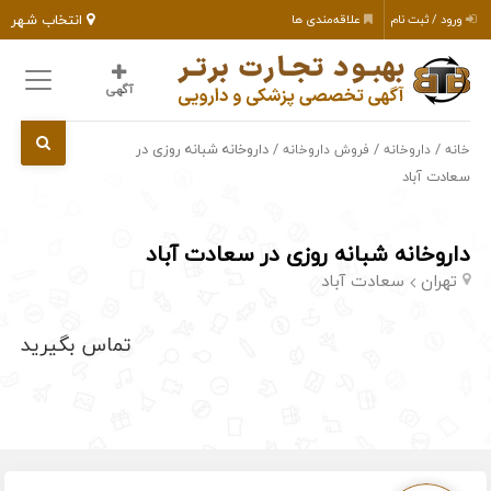
انتخاب شهر
ورود / ثبت نام
علاقه‌مندی ها
آگهی
/
/
/ داروخانه شبانه روزی در
خانه
داروخانه
فروش داروخانه
سعادت آباد
داروخانه شبانه روزی در سعادت آباد
تهران
سعادت آباد
تماس بگیرید