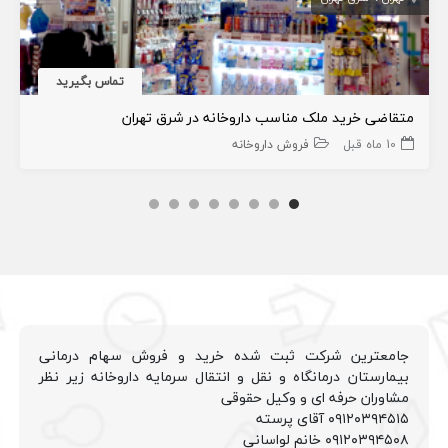
تماس بگیرید
متقاضی خرید ملک مناسب داروخانه در شرق تهران
10 ماه قبل
فروش داروخانه
جامعترین شرکت ثبت شده خرید و فروش سهام درمانی
بیمارستان درمانگاه و نقل و انتقال سرمایه داروخانه زیر نظر
مشاوران حرفه ای و وکیل حقوقی
۰۹۱۲۰۳۹۴۵۱۵ آقای پرسته
۰۹۱۲۰۳۹۴۵۰۸ خانم لواسانی