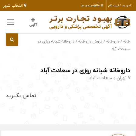
انتخاب شهر
ورود / ثبت نام
علاقه‌مندی ها
آگهی
/
/
/ داروخانه شبانه روزی در
خانه
داروخانه
فروش داروخانه
سعادت آباد
داروخانه شبانه روزی در سعادت آباد
تهران
سعادت آباد
تماس بگیرید