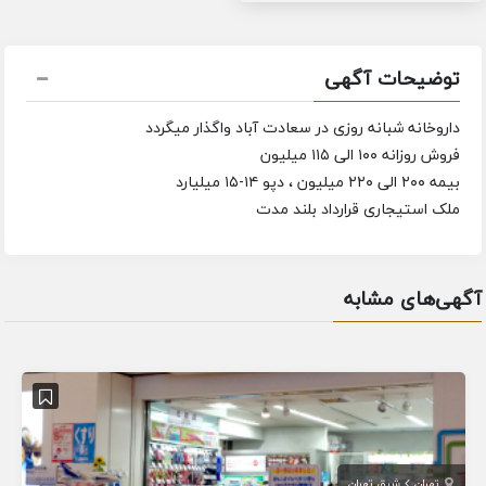
توضیحات آگهی
داروخانه شبانه روزی در سعادت آباد واگذار میگردد
فروش روزانه ۱۰۰ الی ۱۱۵ میلیون
بیمه ۲۰۰ الی ۲۲۰ میلیون ، دپو ۱۴-۱۵ میلیارد
ملک استیجاری قرارداد بلند مدت
آگهی‌های مشابه
تهران
شرق تهران