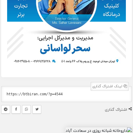
لینک اشتراک گذاری
اشتراک گذاری