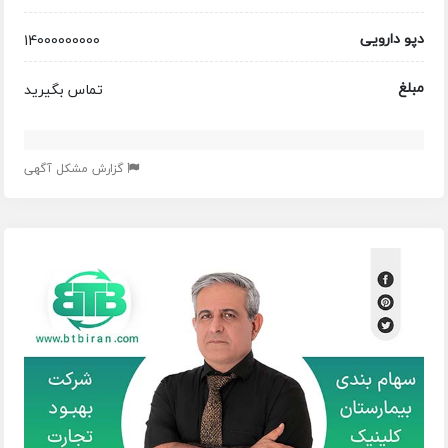
دپو دارویی
14000000000
مبلغ
تماس بگیرید
گزارش مشکل آگهی