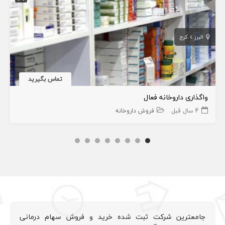
البرز
کرج
تماس بگیرید
واگذاری داروخانه فعال
4 سال قبل
فروش داروخانه
جامعترین شرکت ثبت شده خرید و فروش سهام درمانی