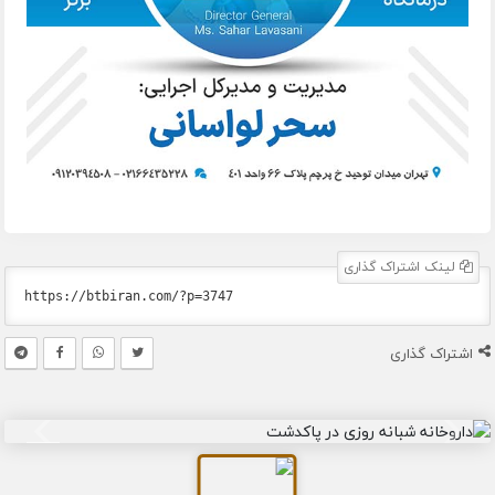
لینک اشتراک گذاری
اشتراک گذاری