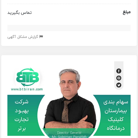
مبلغ
تماس بگیرید
گزارش مشکل آگهی