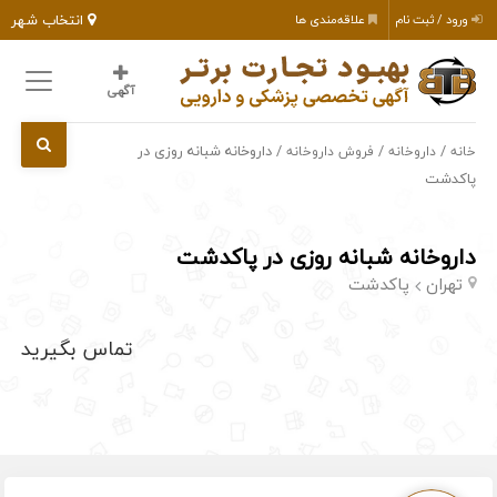
انتخاب شهر
ورود / ثبت نام
علاقه‌مندی ها
آگهی
/
/
/ داروخانه شبانه روزی در
خانه
داروخانه
فروش داروخانه
پاکدشت
داروخانه شبانه روزی در پاکدشت
تهران
پاکدشت
تماس بگیرید