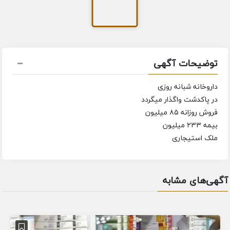
توضیحات آگهی
داروخانه شبانه روزی
در پاکدشت واگذار میگردد
فروش روزانه ۸۵ میلیون
بیمه ۲۳۳ میلیون
ملک استیجاری
آگهی‌های مشابه