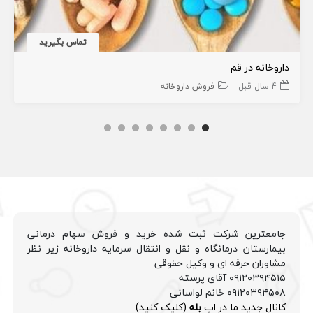
تماس بگیرید
داروخانه در قم
4 سال قبل
فروش داروخانه
جامعترین شرکت ثبت شده خرید و فروش سهام درمانی
بیمارستان درمانگاه و نقل و انتقال سرمایه داروخانه زیر نظر
مشاوران حرفه ای و وکیل حقوقی
۰۹۱۲۰۳۹۴۵۱۵ آقای پرسته
۰۹۱۲۰۳۹۴۵۰۸ خانم لواسانی
کانال جدید ما در اپ
بله
(کلیک کنید)