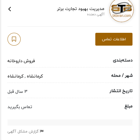
مدیریت بهبود تجارت برتر
آگهی دهنده
اطلاعات تماس
دسته‌بندی
فروش داروخانه
شهر / محله
کرمانشاه
,
کرمانشاه
تاریخ انتشار
3 سال قبل
مبلغ
تماس بگیرید
گزارش مشکل آگهی