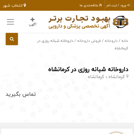
انتخاب شهر
ورود / ثبت نام
علاقه‌مندی ها
آگهی
/
/
/ داروخانه شبانه روزی در
خانه
داروخانه
فروش داروخانه
کرمانشاه
داروخانه شبانه روزی در کرمانشاه
کرمانشاه
کرمانشاه
تماس بگیرید