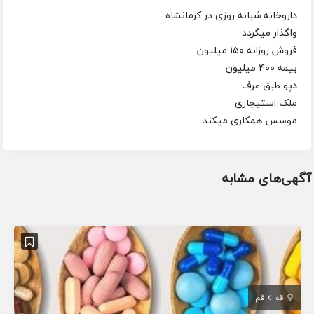
داروخانه شبانه روزی در کرمانشاه
واگذار میگردد
فروش روزانه ۱۵۰ میلیون
بیمه ۴۰۰ میلیون
دپو طبق عرف
ملک استیجاری
موسس همکاری میکند
آگهی‌های مشابه
قم
قم