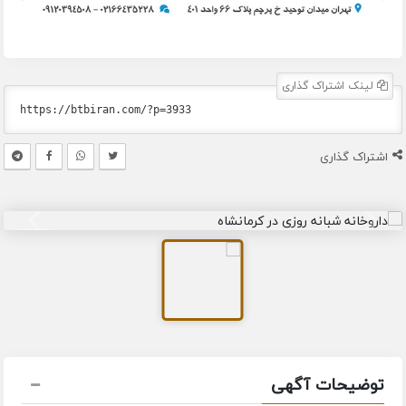
لینک اشتراک گذاری
اشتراک گذاری
توضیحات آگهی