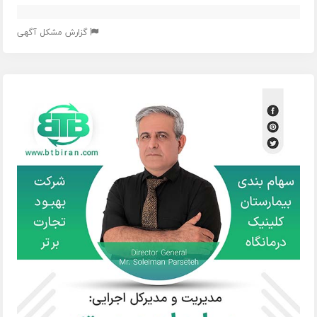
گزارش مشکل آگهی