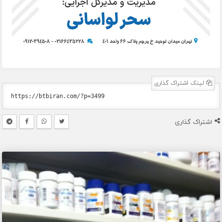
لینک اشتراک گذاری
اشتراک گذاری