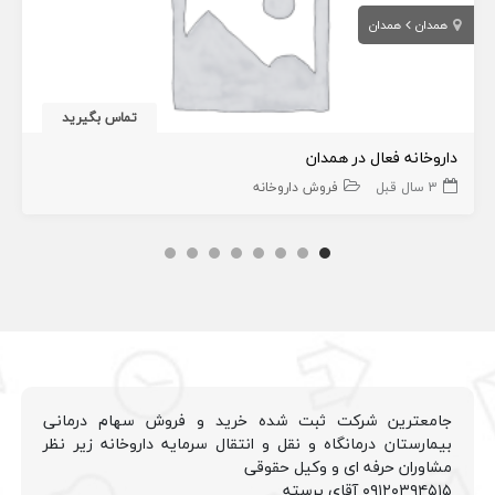
همدان
همدان
تماس بگیرید
داروخانه فعال در همدان
3 سال قبل
فروش داروخانه
جامعترین شرکت ثبت شده خرید و فروش سهام درمانی
بیمارستان درمانگاه و نقل و انتقال سرمایه داروخانه زیر نظر
مشاوران حرفه ای و وکیل حقوقی
۰۹۱۲۰۳۹۴۵۱۵ آقای پرسته