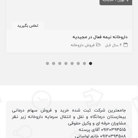
تماس بگیرید
داروخانه نیمه فعال در مجیدیه
4 سال قبل
فروش داروخانه
جامعترین شرکت ثبت شده خرید و فروش سهام درمانی
بیمارستان درمانگاه و نقل و انتقال سرمایه داروخانه زیر نظر
مشاوران حرفه ای و وکیل حقوقی
۰۹۱۲۰۳۹۴۵۱۵ آقای پرسته
۰۹۱۲۰۳۹۴۵۰۸ خانم لواسانی