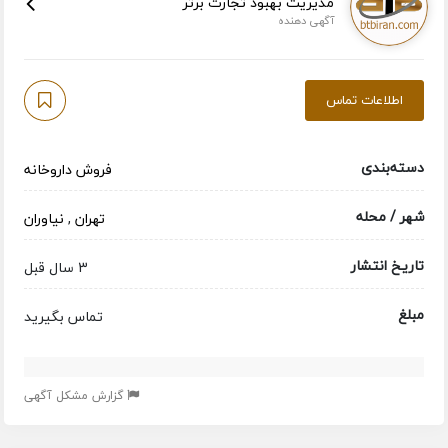
مدیریت بهبود تجارت برتر
آگهی دهنده
اطلاعات تماس
دسته‌بندی
فروش داروخانه
شهر / محله
تهران
,
نیاوران
تاریخ انتشار
3 سال قبل
مبلغ
تماس بگیرید
گزارش مشکل آگهی