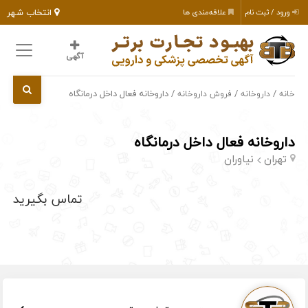
انتخاب شهر
ورود / ثبت نام
علاقه‌مندی ها
آگهی
/
/
/ داروخانه فعال داخل درمانگاه
خانه
داروخانه
فروش داروخانه
داروخانه فعال داخل درمانگاه
تهران
نیاوران
تماس بگیرید