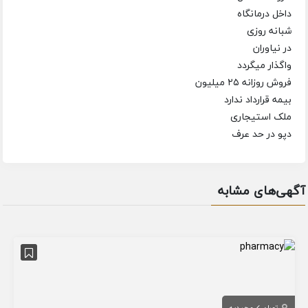
داخل درمانگاه
شبانه روزی
در نیاوران
واگذار میگردد
فروش روزانه ۲۵ میلیون
بیمه قرارداد ندارد
ملک استیجاری
دپو در حد عرف
آگهی‌های مشابه
تهران
مجیدیه