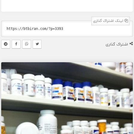
لینک اشتراک گذاری
اشتراک گذاری