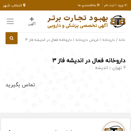
انتخاب شهر
ورود / ثبت نام
علاقه‌مندی ها
آگهی
/
/
/ داروخانه فعال در اندیشه فاز ۳
خانه
داروخانه
فروش داروخانه
داروخانه فعال در اندیشه فاز ۳
تهران
اندیشه
تماس بگیرید