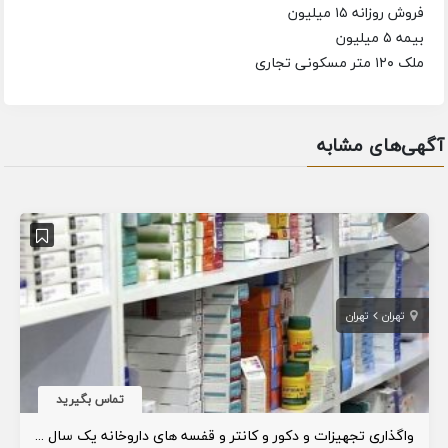
فروش روزانه ۱۵ میلیون
بیمه ۵ میلیون
ملک ۱۲۰ متر مسکونی تجاری
آگهی‌های مشابه
تهران
تهران
تماس بگیرید
واگذاری تجهیزات و دکور و کانتر و قفسه های داروخانه یک سال تاسیس