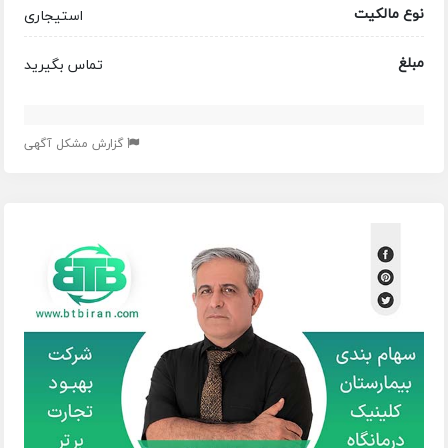
نوع مالکیت
استیجاری
مبلغ
تماس بگیرید
گزارش مشکل آگهی