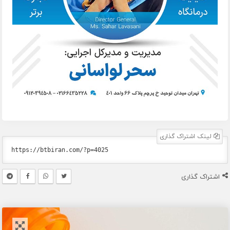
لینک اشتراک گذاری
اشتراک گذاری