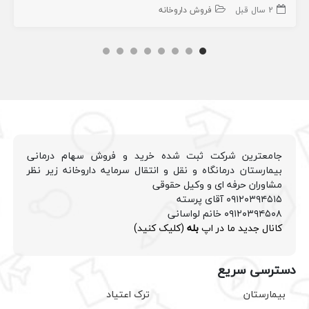
2 سال قبل
فروش داروخانه
جامعترین شرکت ثبت شده خرید و فروش سهام درمانی
بیمارستان درمانگاه و نقل و انتقال سرمایه داروخانه زیر نظر
مشاوران حرفه ای و وکیل حقوقی
۰۹۱۲۰۳۹۴۵۱۵ آقای پرسته
۰۹۱۲۰۳۹۴۵۰۸ خانم لواسانی
کانال جدید ما در اپ
بله
(کلیک کنید)
دسترسی سریع
بیمارستان
ترک اعتیاد