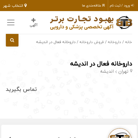
انتخاب شهر
ورود / ثبت نام
علاقه‌مندی ها
آگهی
/
/
/ داروخانه فعال در اندیشه
خانه
داروخانه
فروش داروخانه
داروخانه فعال در اندیشه
تهران
اندیشه
تماس بگیرید