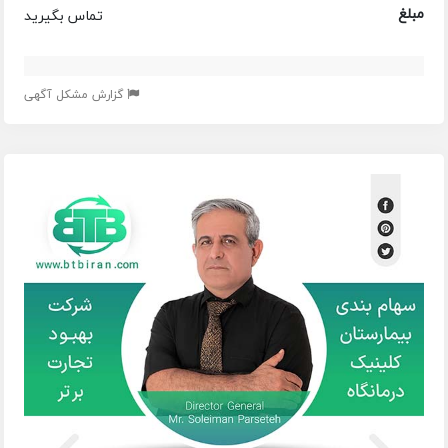
مبلغ
تماس بگیرید
گزارش مشکل آگهی