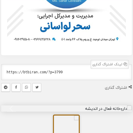
لینک اشتراک گذاری
اشتراک گذاری