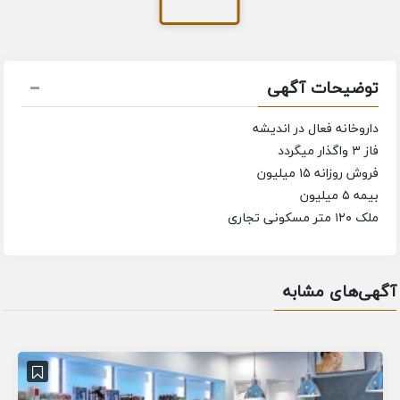
توضیحات آگهی
داروخانه فعال در اندیشه
فاز ۳ واگذار میگردد
فروش روزانه ۱۵ میلیون
بیمه ۵ میلیون
ملک ۱۲۰ متر مسکونی تجاری
آگهی‌های مشابه