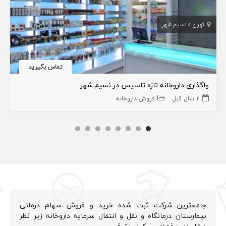
تهران
نسیم شهر
تماس بگیرید
واگذاری داروخانه تازه تاسیس در نسیم شهر
2 سال قبل
فروش داروخانه
جامعترین شرکت ثبت شده خرید و فروش سهام درمانی
بیمارستان درمانگاه و نقل و انتقال سرمایه داروخانه زیر نظر