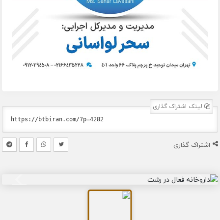
لینک اشتراک گذاری
اشتراک گذاری