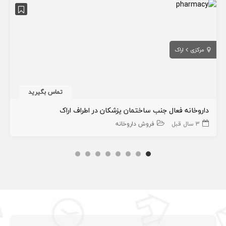
مرکزی
اراک
تماس بگیرید
داروخانه فعال جنب ساختمان پزشکان در اطراف اراک
3 سال قبل
فروش داروخانه