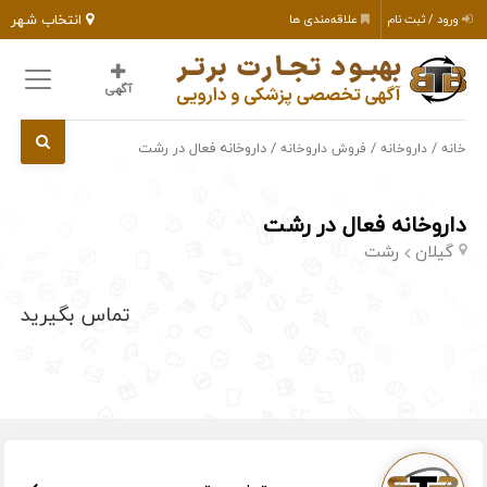
انتخاب شهر
ورود / ثبت نام
علاقه‌مندی ها
آگهی
/
/
/ داروخانه فعال در رشت
خانه
داروخانه
فروش داروخانه
داروخانه فعال در رشت
گیلان
رشت
تماس بگیرید