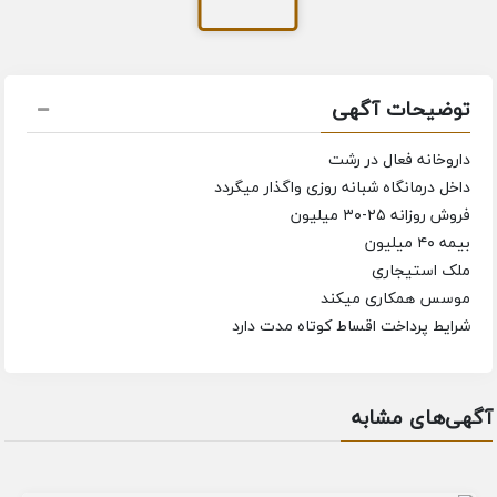
توضیحات آگهی
داروخانه فعال در رشت
داخل درمانگاه شبانه روزی واگذار میگردد
فروش روزانه ۲۵-۳۰ میلیون
بیمه ۴۰ میلیون
ملک استیجاری
موسس همکاری میکند
شرایط پرداخت اقساط کوتاه مدت دارد
آگهی‌های مشابه