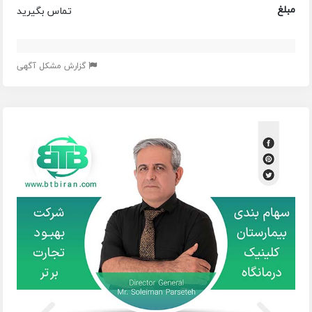
مبلغ
تماس بگیرید
گزارش مشکل آگهی