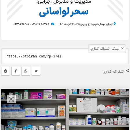
لینک اشتراک گذاری
اشتراک گذاری