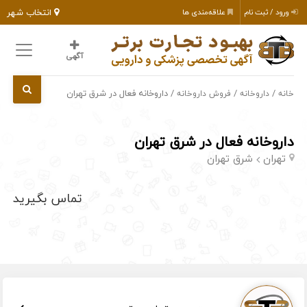
انتخاب شهر
ورود / ثبت نام
علاقه‌مندی ها
آگهی
/
/
/ داروخانه فعال در شرق تهران
خانه
داروخانه
فروش داروخانه
داروخانه فعال در شرق تهران
تهران
شرق تهران
تماس بگیرید