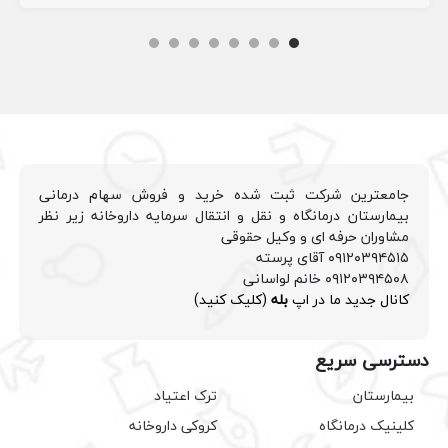
جامعترین شرکت ثبت شده خرید و فروش سهام درمانی
بیمارستان درمانگاه و نقل و انتقال سرمایه داروخانه زیر نظر
مشاوران حرفه ای و وکیل حقوقی
۰۹۱۲۰۳۹۴۵۱۵ آقای پرسته
۰۹۱۲۰۳۹۴۵۰۸ خانم لواسانی
کانال جدید ما در اپ
بله
(کلیک کنید)
دسترسی سریع
بیمارستان
ترک اعتیاد
کلینیک درمانگاه
کروکی داروخانه