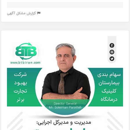
گزارش مشکل آگهی