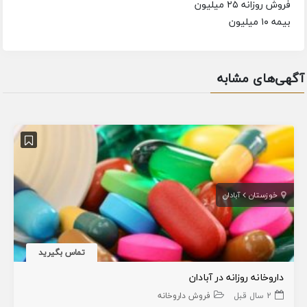
فروش روزانه ۲۵ میلیون
بیمه ۱۰ میلیون
آگهی‌های مشابه
خوزستان
آبادان
تماس بگیرید
داروخانه روزانه در آبادان
2 سال قبل
فروش داروخانه