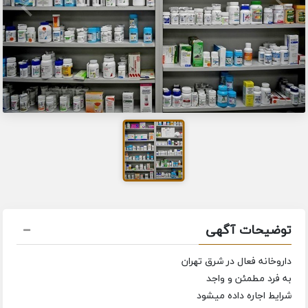
توضیحات آگهی
داروخانه فعال در شرق تهران
به فرد مطمئن و واجد
شرایط اجاره داده میشود