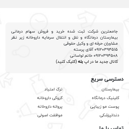
جامعترین شرکت ثبت شده خرید و فروش سهام درمانی
بیمارستان درمانگاه و نقل و انتقال سرمایه داروخانه زیر نظر
مشاوران حرفه ای و وکیل حقوقی
۰۹۱۲۰۳۹۴۵۱۵ آقای پرسته
۰۹۱۲۰۳۹۴۵۰۸ خانم لواسانی
کانال جدید ما در اپ
بله
(کلیک کنید)
دسترسی سریع
بیمارستان
ترک اعتیاد
کلینیک درمانگاه
کروکی داروخانه
پوست مو زیبایی
پروانه داروخانه
دندانپزشکی
موافقت اصولی
تماس با ما