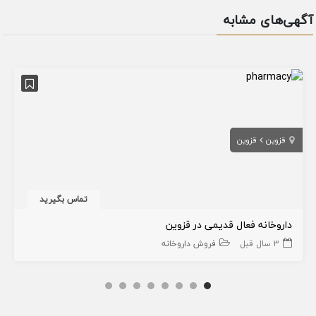
آگهی‌های مشابه
قزوین
قزوین
تماس بگیرید
داروخانه فعال قدیمی در قزوین
3 سال قبل
فروش داروخانه