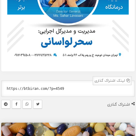
لینک اشتراک گذاری
اشتراک گذاری