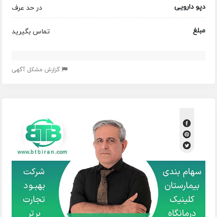
دپو دارویی
در حد عرف
مبلغ
تماس بگیرید
گزارش مشکل آگهی