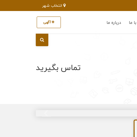
انتخاب شهر
ا ما
درباره ما
آگهی
تماس بگیرید