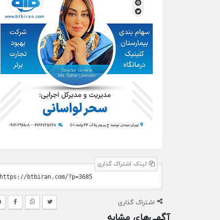
لینک اشتراک گذاری
اشتراک گذاری
آگهی‌های مشابه