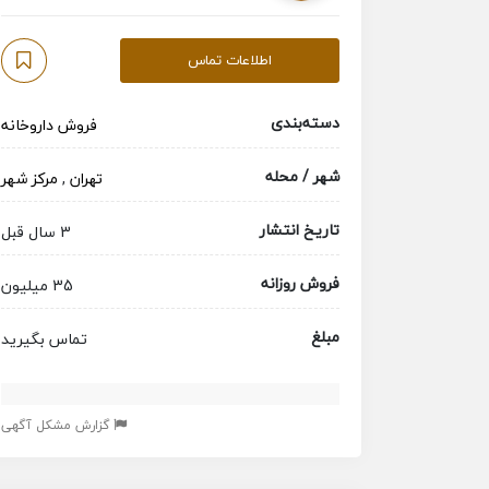
اطلاعات تماس
دسته‌بندی
فروش داروخانه
شهر / محله
تهران
,
مرکز شهر
تاریخ انتشار
3 سال قبل
فروش روزانه
35 میلیون
مبلغ
تماس بگیرید
گزارش مشکل آگهی