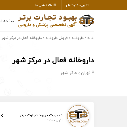
ورود / ثبت نام
علاقه‌مندی ها
صفحه اص
/
/
/ داروخانه فعال در مرکز شهر
خانه
داروخانه
فروش داروخانه
داروخانه فعال در مرکز شهر
تهران
مرکز شهر
مدیریت بهبود تجارت برتر
آگهی دهنده