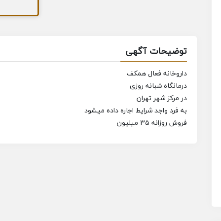
توضیحات آگهی
داروخانه فعال همکف
درمانگاه شبانه روزی
در مرکز شهر تهران
به فرد واجد شرایط اجاره داده میشود
فروش روزانه ۳۵ میلیون