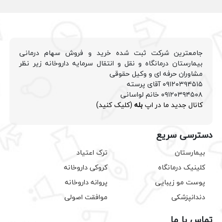
جامعترین شرکت ثبت شده خرید و فروش سهام درمانی
بیمارستان درمانگاه و نقل و انتقال سرمایه داروخانه زیر نظر
مشاوران حرفه ای و وکیل حقوقی
۰۹۱۲۰۳۹۴۵۱۵ آقای پرسته
۰۹۱۲۰۳۹۴۵۰۸ خانم لواسانی
کانال جدید ما در اپ
بله
(کلیک کنید)
دسترسی سریع
بیمارستان
ترک اعتیاد
کلینیک درمانگاه
کروکی داروخانه
پوست مو زیبایی
پروانه داروخانه
دندانپزشکی
موافقت اصولی
تماس با ما