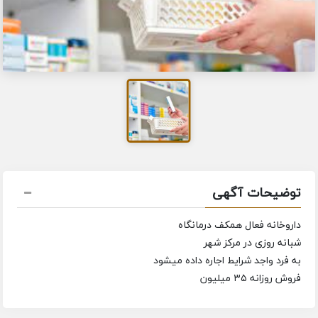
توضیحات آگهی
داروخانه فعال همکف درمانگاه
شبانه روزی در مرکز شهر
به فرد واجد شرایط اجاره داده میشود
فروش روزانه ۳۵ میلیون