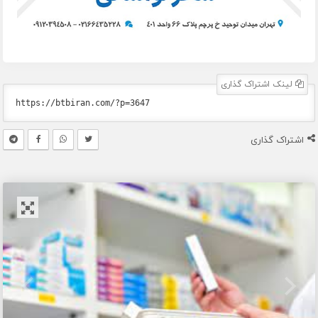
لینک اشتراک گذاری
اشتراک گذاری