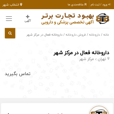
انتخاب شهر
ورود / ثبت نام
علاقه‌مندی ها
آگهی
/
/
/ داروخانه فعال در مرکز شهر
خانه
داروخانه
فروش داروخانه
داروخانه فعال در مرکز شهر
تهران
مرکز شهر
تماس بگیرید