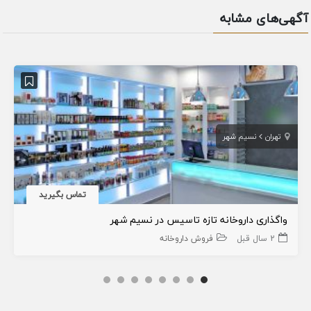
آگهی‌های مشابه
تهران
نسیم شهر
تماس بگیرید
واگذاری داروخانه تازه تاسیس در نسیم شهر
2 سال قبل
فروش داروخانه