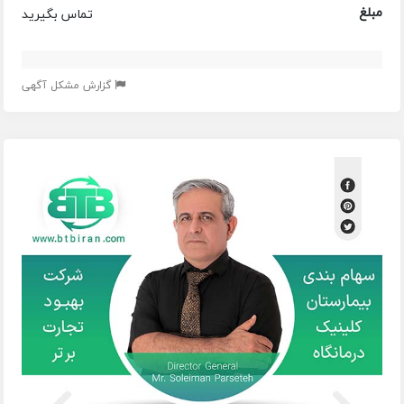
مبلغ
تماس بگیرید
گزارش مشکل آگهی