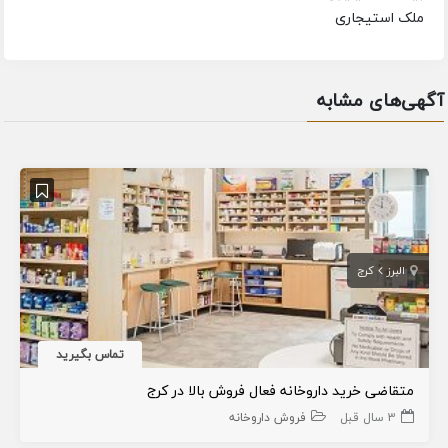
ملک استیجاری
آگهی‌های مشابه
البرز
کرج
تماس بگیرید
متقاضی خرید داروخانه فعال فروش بالا در کرج
3 سال قبل
فروش داروخانه