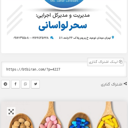
لینک اشتراک گذاری
اشتراک گذاری