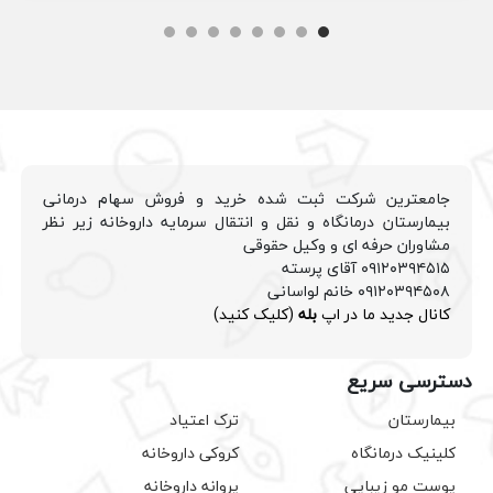
جامعترین شرکت ثبت شده خرید و فروش سهام درمانی
بیمارستان درمانگاه و نقل و انتقال سرمایه داروخانه زیر نظر
مشاوران حرفه ای و وکیل حقوقی
۰۹۱۲۰۳۹۴۵۱۵ آقای پرسته
۰۹۱۲۰۳۹۴۵۰۸ خانم لواسانی
کانال جدید ما در اپ
بله
(کلیک کنید)
دسترسی سریع
بیمارستان
ترک اعتیاد
کلینیک درمانگاه
کروکی داروخانه
پوست مو زیبایی
پروانه داروخانه