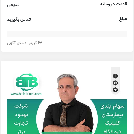
قدمت داروخانه
قدیمی
مبلغ
تماس بگیرید
گزارش مشکل آگهی