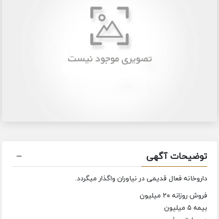
توضیحات آگهی
داروخانه فعال قدیمی در نیاوران واگذار میگردد.
فروش روزانه ۲۰ میلیون
بیمه ۵ میلیون