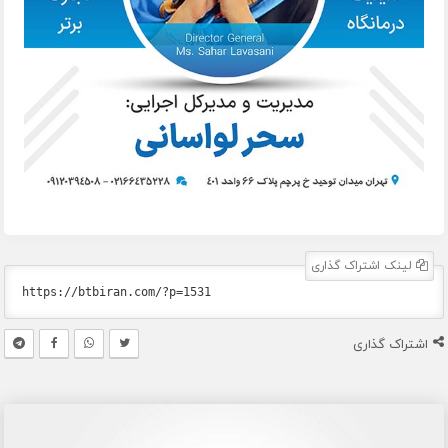
لینک اشتراک گذاری
اشتراک گذاری