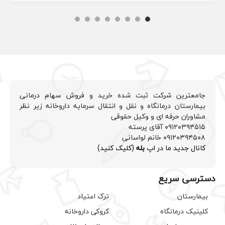
جامعترین شرکت ثبت شده خرید و فروش سهام درمانی
بیمارستان درمانگاه و نقل و انتقال سرمایه داروخانه زیر نظر
مشاوران حرفه ای و وکیل حقوقی
۰۹۱۲۰۳۹۴۵۱۵ آقای پرسته
۰۹۱۲۰۳۹۴۵۰۸ خانم لواسانی
کانال جدید ما در اپ
بله
(کلیک کنید)
دسترسی سریع
بیمارستان
ترک اعتیاد
کلینیک درمانگاه
کروکی داروخانه