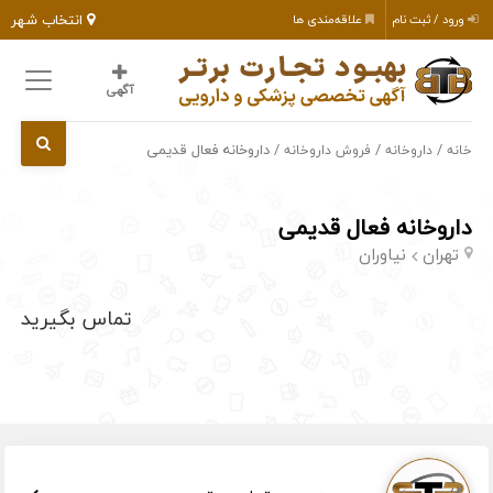
انتخاب شهر
ورود / ثبت نام
علاقه‌مندی ها
آگهی
/
/
/ داروخانه فعال قدیمی
خانه
داروخانه
فروش داروخانه
داروخانه فعال قدیمی
تهران
نیاوران
تماس بگیرید