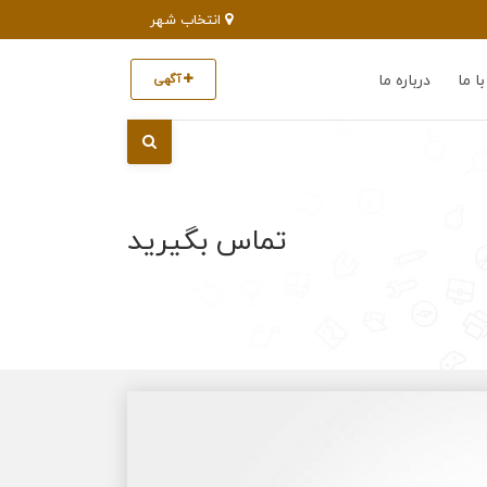
انتخاب شهر
ا ما
درباره ما
آگهی
تماس بگیرید