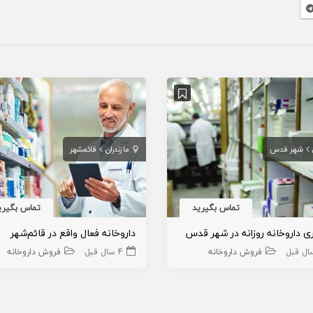
شهر قدس
مازندران
قائمشهر
تماس بگیرید
تماس بگیری
ری داروخانه روزانه در شهر قدس
داروخانه فعال واقع در قائم‌شهر
فروش داروخانه
4 سال قبل
فروش داروخانه