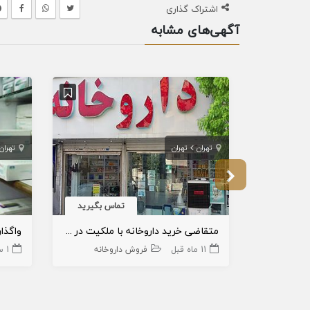
اشتراک گذاری
آگهی‌های مشابه
تهران
تهران
تهران
تماس بگیرید
متقاضی خرید داروخانه با ملکیت در تهران
واگذا
11 ماه قبل
فروش داروخانه
1 سال قبل