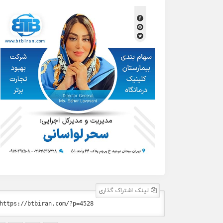
لینک اشتراک گذاری