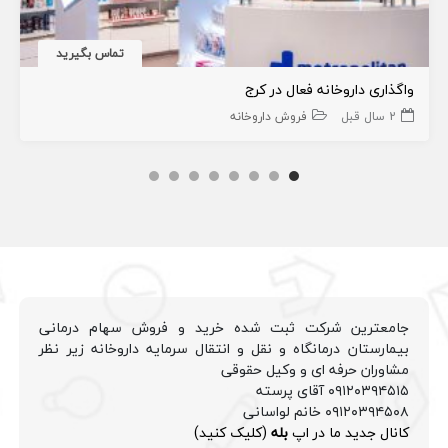
تماس بگیرید
واگذاری داروخانه فعال در کرج
2 سال قبل
فروش داروخانه
جامعترین شرکت ثبت شده خرید و فروش سهام درمانی
بیمارستان درمانگاه و نقل و انتقال سرمایه داروخانه زیر نظر
مشاوران حرفه ای و وکیل حقوقی
۰۹۱۲۰۳۹۴۵۱۵ آقای پرسته
۰۹۱۲۰۳۹۴۵۰۸ خانم لواسانی
کانال جدید ما در اپ
بله
(کلیک کنید)