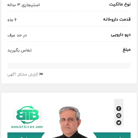
نوع مالکیت
استیجاری 3 ساله
قدمت داروخانه
6 ماه
دپو دارویی
در حد عرف
مبلغ
تماس بگیرید
گزارش مشکل آگهی