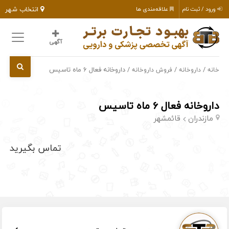
انتخاب شهر
ورود / ثبت نام
علاقه‌مندی ها
آگهی
/
/
/ داروخانه فعال ۶ ماه تاسیس
خانه
داروخانه
فروش داروخانه
داروخانه فعال ۶ ماه تاسیس
مازندران
قائمشهر
تماس بگیرید