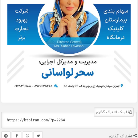
لینک اشتراک گذاری
اشتراک گذاری