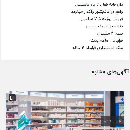
داروخانه فعال ۶ ماه تاسیس
واقع در قائم‌شهر واگذار میگردد
فروش روزانه ۵-۷ میلیون
پتانسیل تا ۱۰ میلیون
بیمه ۴ میلیون
قرارداد 2 ماهه بسته
ملک استیجاری قرارداد ۳ ساله
آگهی‌های مشابه
البرز
کرج