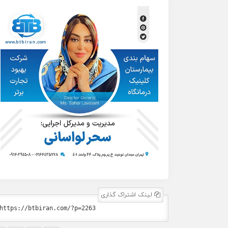
لینک اشتراک گذاری