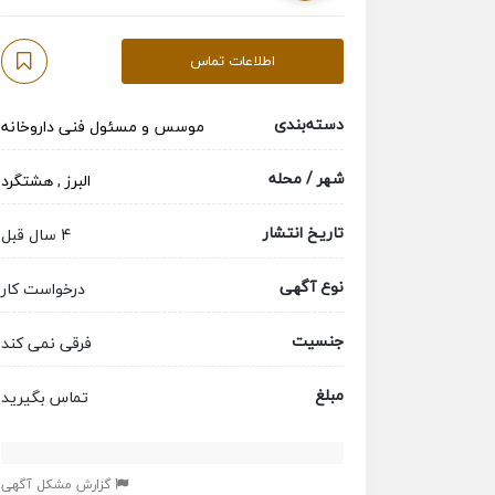
اطلاعات تماس
دسته‌بندی
موسس و مسئول فنی داروخانه
شهر / محله
البرز
,
هشتگرد
تاریخ انتشار
4 سال قبل
نوع آگهی
درخواست کار
جنسیت
فرقی نمی کند
مبلغ
تماس بگیرید
گزارش مشکل آگهی