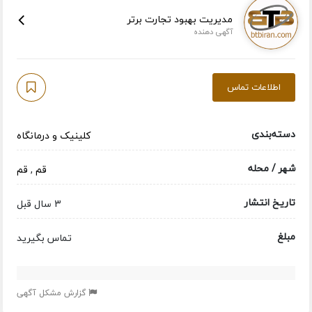
مدیریت بهبود تجارت برتر
آگهی دهنده
اطلاعات تماس
دسته‌بندی
کلینیک و درمانگاه
شهر / محله
قم
,
قم
تاریخ انتشار
3 سال قبل
مبلغ
تماس بگیرید
گزارش مشکل آگهی