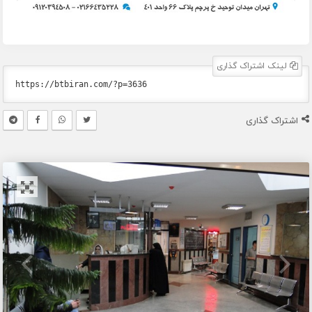
لینک اشتراک گذاری
اشتراک گذاری