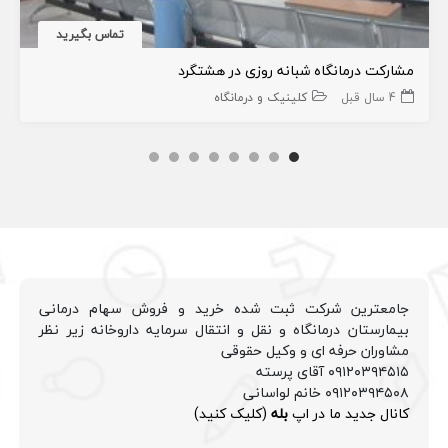
تماس بگیرید
مشارکت درمانگاه شبانه روزی در هشتگرد
4 سال قبل
کلینیک و درمانگاه
جامعترین شرکت ثبت شده خرید و فروش سهام درمانی
بیمارستان درمانگاه و نقل و انتقال سرمایه داروخانه زیر نظر
مشاوران حرفه ای و وکیل حقوقی
۰۹۱۲۰۳۹۴۵۱۵ آقای پرسته
۰۹۱۲۰۳۹۴۵۰۸ خانم لواسانی
کانال جدید ما در اپ
بله
(کلیک کنید)