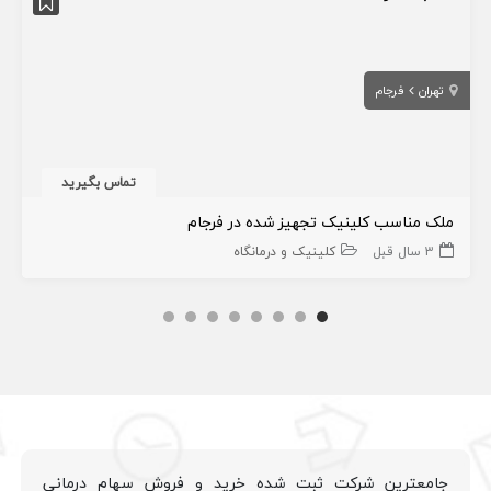
تهران
فرجام
تماس بگیرید
ملک مناسب کلینیک تجهیز شده در فرجام
3 سال قبل
کلینیک و درمانگاه
جامعترین شرکت ثبت شده خرید و فروش سهام درمانی