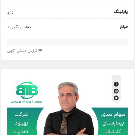
پارکینگ
دارد
مبلغ
تماس بگیرید
گزارش مشکل آگهی