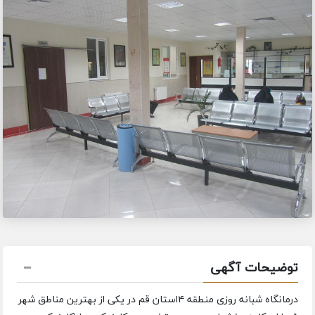
توضیحات آگهی
درمانگاه شبانه روزی منطقه ۴استان قم در یکی از بهترین مناطق شهر