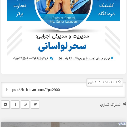
لینک اشتراک گذاری
اشتراک گذاری