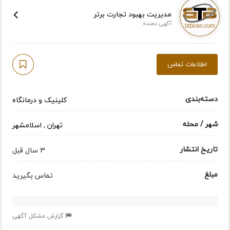
مدیریت بهبود تجارت برتر
آگهی دهنده
اطلاعات تماس
دسته‌بندی
کلینیک و درمانگاه
شهر / محله
تهران
,
اسلامشهر
تاریخ انتشار
3 سال قبل
مبلغ
تماس بگیرید
گزارش مشکل آگهی