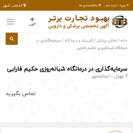
انتخاب شهر
ورود / ثبت نام
علاقه‌مندی ها
آگهی
/
/
/ سرمایه‌گذاری در
خانه
اماکن پزشکی
کلینیک و درمانگاه
درمانگاه شبانه‌روزی حکیم فارابی
سرمایه‌گذاری در درمانگاه شبانه‌روزی حکیم فارابی
تهران
اسلامشهر
تماس بگیرید