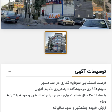
توضیحات آگهی
فرصت استثنایی سرمایه گذاری در اسلامشهر
سرمایه‌گذاری در درمانگاه شبانه‌روزی حکیم فارابی
با سابقه ۲۰ سال فعالیت برای عموم مردم اسلامشهر و حومه با شرایط
ویژه
ارزش افزوده چشمگیر و سود سالیانه