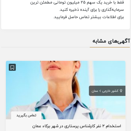
فقط با خرید یک سهم ۲۵ میلیون تومانی مطمئن ترین
سرمایه‌گذاری را برای آینده ذخیره کنید.
برای اطلاعات بیشتر تماس حاصل فرمایید.
آگهی‌های مشابه
کشور خارجی
عمان
تماس بگیرید
استخدام ۲ نفر کارشناس پرستاری در شهر برکاء عمان