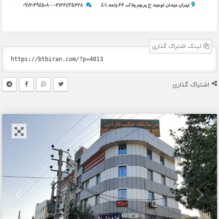
لینک اشتراک گذاری
اشتراک گذاری