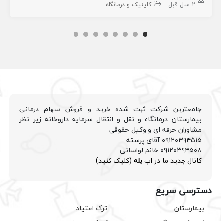
2 سال قبل
کلینیک و درمانگاه
جامعترین شرکت ثبت شده خرید و فروش سهام درمانی
بیمارستان درمانگاه و نقل و انتقال سرمایه داروخانه زیر نظر
مشاوران حرفه ای و وکیل حقوقی
۰۹۱۲۰۳۹۴۵۱۵ آقای پرسته
۰۹۱۲۰۳۹۴۵۰۸ خانم لواسانی
کانال جدید ما در اپ
بله
(کلیک کنید)
دسترسی سریع
بیمارستان
ترک اعتیاد