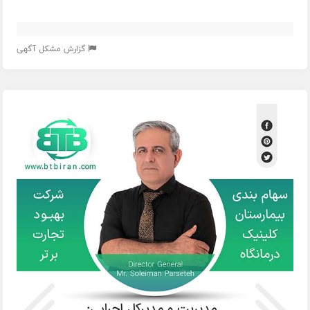
گزارش مشکل آگهی