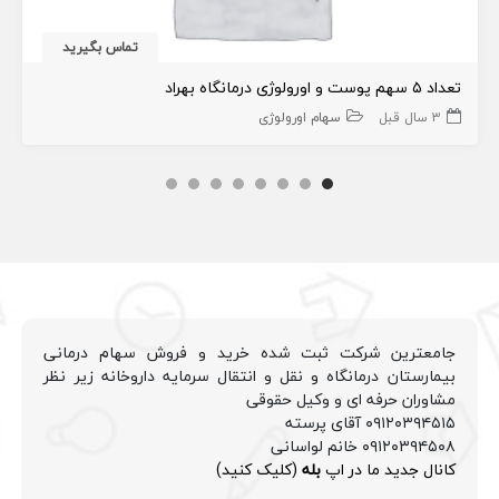
تماس بگیرید
تعداد ۵ سهم پوست و اورولوژی درمانگاه بهراد
3 سال قبل
سهام اورولوژی
جامعترین شرکت ثبت شده خرید و فروش سهام درمانی
بیمارستان درمانگاه و نقل و انتقال سرمایه داروخانه زیر نظر
مشاوران حرفه ای و وکیل حقوقی
۰۹۱۲۰۳۹۴۵۱۵ آقای پرسته
۰۹۱۲۰۳۹۴۵۰۸ خانم لواسانی
کانال جدید ما در اپ
بله
(کلیک کنید)