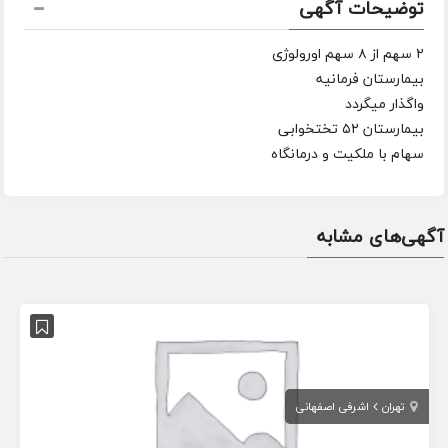
توضیحات آگهی
۲ سهم از ۸ سهم اورولوژی
بیمارستان فرمانیه
واگذار میگردد
بیمارستان ۵۲ تختخوابی
سهام با ملکیت و درمانگاه
آگهی‌های مشابه
تهران
اشرفی اصفهانی