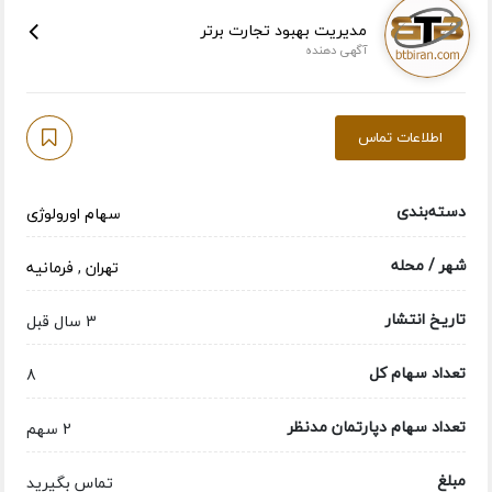
مدیریت بهبود تجارت برتر
آگهی دهنده
اطلاعات تماس
دسته‌بندی
سهام اورولوژی
شهر / محله
تهران
,
فرمانیه
تاریخ انتشار
3 سال قبل
تعداد سهام کل
8
تعداد سهام دپارتمان مدنظر
2 سهم
مبلغ
تماس بگیرید