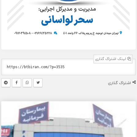
لینک اشتراک گذاری
اشتراک گذاری