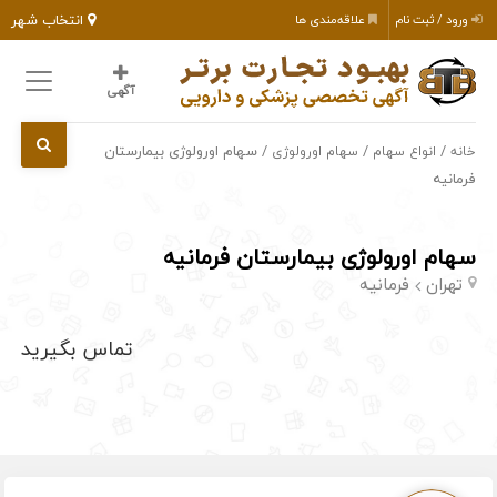
انتخاب شهر
ورود / ثبت نام
علاقه‌مندی ها
آگهی
/
/
/ سهام اورولوژی بیمارستان
خانه
انواع سهام
سهام اورولوژی
فرمانیه
سهام اورولوژی بیمارستان فرمانیه
تهران
فرمانیه
تماس بگیرید