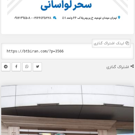
لینک اشتراک گذاری
اشتراک گذاری