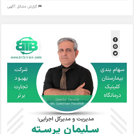
گزارش مشکل آگهی