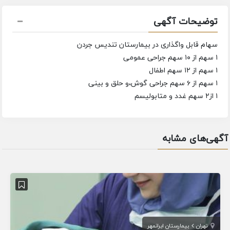
توضیحات آگهی
سهام قابل واگذاری در بیمارستان تندیس جردن
۱ سهم از ۱۰ سهم جراحی عمومی
۱ سهم از ۱۲ سهم اطفال
۱ سهم از ۶ سهم جراحی گوش،و حلق و بینی
۱ از۲ سهم غدد و متابولیسم
آگهی‌های مشابه
تهران
بیمارستان ایرانمهر