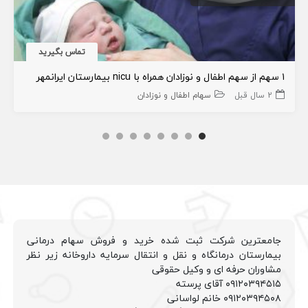
تماس بگیرید
۱ سهم از سهم اطفال و نوزادان همراه با nicu بیمارستان ایرانمهر
2 سال قبل
سهام اطفال و نوزادان
جامعترین شرکت ثبت شده خرید و فروش سهام درمانی
بیمارستان درمانگاه و نقل و انتقال سرمایه داروخانه زیر نظر
مشاوران حرفه ای و وکیل حقوقی
۰۹۱۲۰۳۹۴۵۱۵ آقای پرسته
۰۹۱۲۰۳۹۴۵۰۸ خانم لواسانی