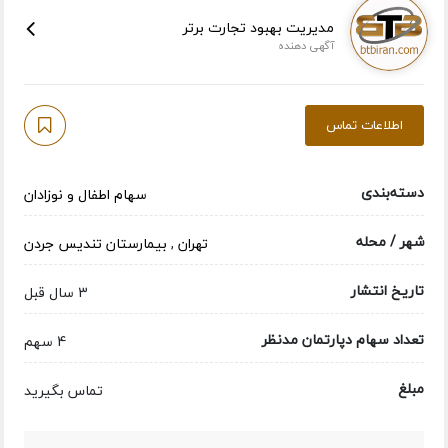
مدیریت بهبود تجارت برتر
آگهی دهنده
اطلاعات تماس
دسته‌بندی
سهام اطفال و نوزادان
شهر / محله
تهران
,
بیمارستان تندیس جردن
تاریخ انتشار
3 سال قبل
تعداد سهام دپارتمان مدنظر
4 سهم
مبلغ
تماس بگیرید