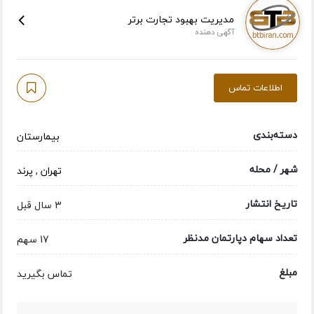
مدیریت بهبود تجارت برتر
آگهی دهنده
اطلاعات تماس
دسته‌بندی
بیمارستان
شهر / محله
تهران
,
پرند
تاریخ انتشار
3 سال قبل
تعداد سهام دپارتمان مدنظر
17 سهم
مبلغ
تماس بگیرید