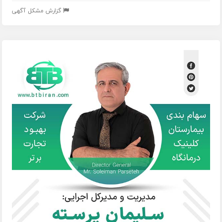
گزارش مشکل آگهی