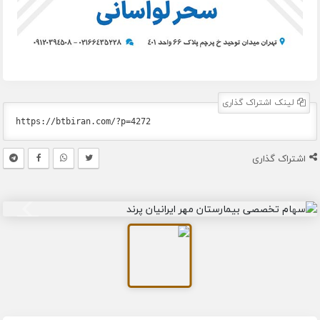
لینک اشتراک گذاری
اشتراک گذاری