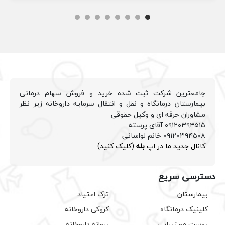
جامعترین شرکت ثبت شده خرید و فروش سهام درمانی
بیمارستان درمانگاه و نقل و انتقال سرمایه داروخانه زیر نظر
مشاوران حرفه ای و وکیل حقوقی
۰۹۱۲۰۳۹۴۵۱۵ آقای پرسته
۰۹۱۲۰۳۹۴۵۰۸ خانم لواسانی
کانال جدید ما در اپ
بله
(کلیک کنید)
دسترسی سریع
بیمارستان
ترک اعتیاد
کلینیک درمانگاه
کروکی داروخانه
پوست مو زیبایی
پروانه داروخانه