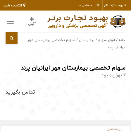
انتخاب شهر
ورود / ثبت نام
علاقه‌مندی ها
آگهی
/
/
/ سهام تخصصی بیمارستان مهر
خانه
انواع سهام
بیمارستان
ایرانیان پرند
سهام تخصصی بیمارستان مهر ایرانیان پرند
تهران
پرند
تماس بگیرید