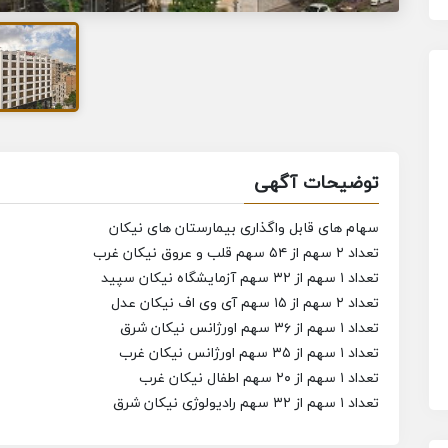
توضیحات آگهی
سهام های قابل واگذاری بیمارستان های نیکان
تعداد ۲ سهم از ۵۴ سهم قلب‌ و عروق نیکان غرب
تعداد ۱ سهم از ۳۲ سهم آزمایشگاه نیکان سپید
تعداد ۲ سهم از ۱۵ سهم آی وی اف نیکان عدل
تعداد ۱ سهم از ۳۶ سهم اورژانس نیکان شرق
تعداد ۱ سهم از ۳۵ سهم اورژانس نیکان غرب
تعداد ۱ سهم از ۲۰ سهم اطفال نیکان غرب
تعداد ۱ سهم از ۳۲ سهم رادیولوژی نیکان شرق