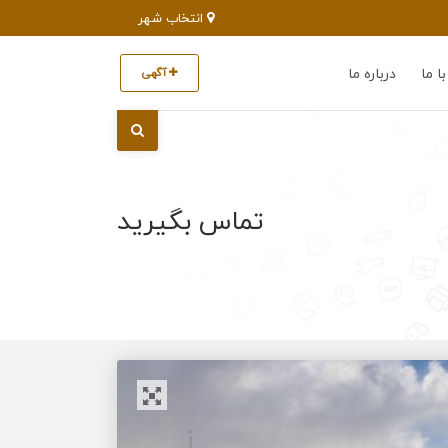
انتخاب شهر
ا ما
درباره ما
آگهی
تماس بگیرید