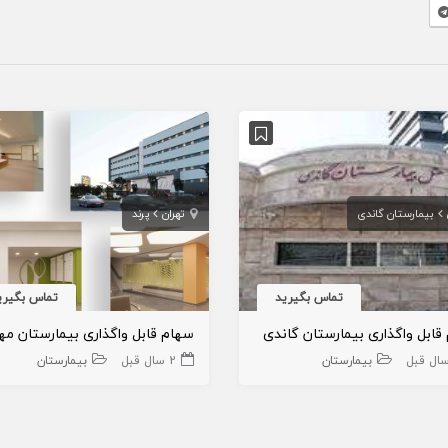
بیمارستان گاندی
تهران
پرند
تماس بگیرید
تماس بگیری
قابل واگذاری بیمارستان گاندی
بیمارستان
2 سال قبل
بیمارستان