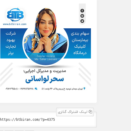
لینک اشتراک گذاری