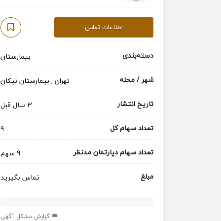
اطلاعات تماس
دسته‌بندی
بیمارستان
شهر / محله
تهران
,
بیمارستان نیکان
تاریخ انتشار
3 سال قبل
تعداد سهام کل
9
تعداد سهام دپارتمان مدنظر
9 سهم
مبلغ
تماس بگیرید
گزارش مشکل آگهی