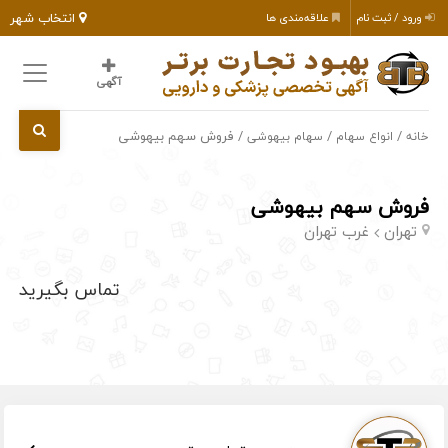
انتخاب شهر
ورود / ثبت نام
علاقه‌مندی ها
آگهی
/
/
/ فروش سهم بیهوشی
خانه
انواع سهام
سهام بیهوشی
فروش سهم بیهوشی
تهران
غرب تهران
تماس بگیرید