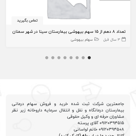
تماس بگیرید
تعداد ۸ دهم از ۱۵ سهم بیهوشی بیمارستان سینا در شهر سمنان
3 سال قبل
سهام بیهوشی
جامعترین شرکت ثبت شده خرید و فروش سهام درمانی
بیمارستان درمانگاه و نقل و انتقال سرمایه داروخانه زیر نظر
مشاوران حرفه ای و وکیل حقوقی
۰۹۱۲۰۳۹۴۵۱۵ آقای پرسته
۰۹۱۲۰۳۹۴۵۰۸ خانم لواسانی
کانال جدید ما در اپ
بله
(کلیک کنید)