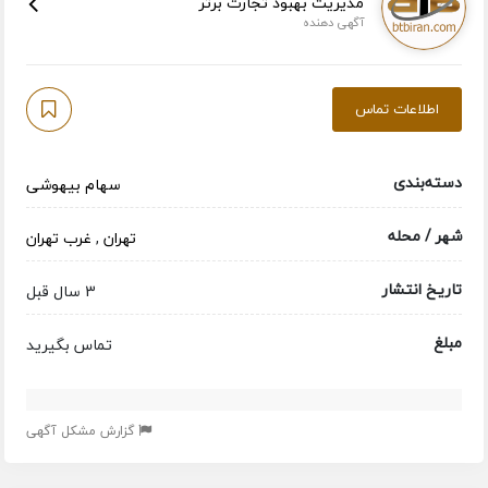
مدیریت بهبود تجارت برتر
آگهی دهنده
اطلاعات تماس
دسته‌بندی
سهام بیهوشی
شهر / محله
تهران
,
غرب تهران
تاریخ انتشار
3 سال قبل
مبلغ
تماس بگیرید
گزارش مشکل آگهی