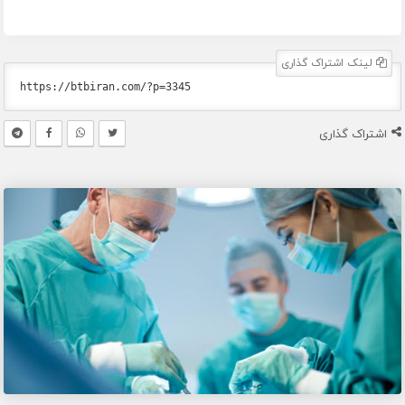
لینک اشتراک گذاری
اشتراک گذاری