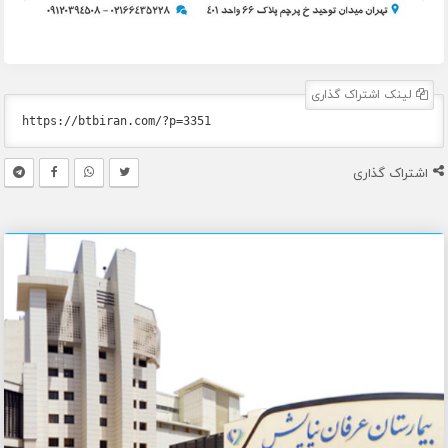
لینک اشتراک گذاری
اشتراک گذاری