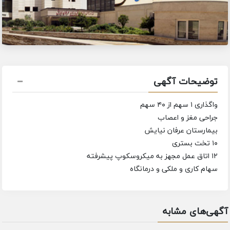
توضیحات آگهی
واگذاری ۱ سهم از ۴۰ سهم
جراحی مغز و اعصاب
بیمارستان عرفان نیایش
۱۰ تخت بستری
۱۲ اتاق عمل مجهز به میکروسکوپ پیشرفته
سهام کاری و ملکی و درمانگاه
آگهی‌های مشابه