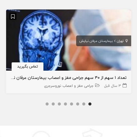
تهران
بیمارستان عرفان نیایش
تماس بگیرید
تعداد ۱ سهم از ۴۰ سهم جراحی مغز و اعصاب بیمارستان عرفان نیایش
3 سال قبل
جراحی مغز و اعصاب نوروسرجری