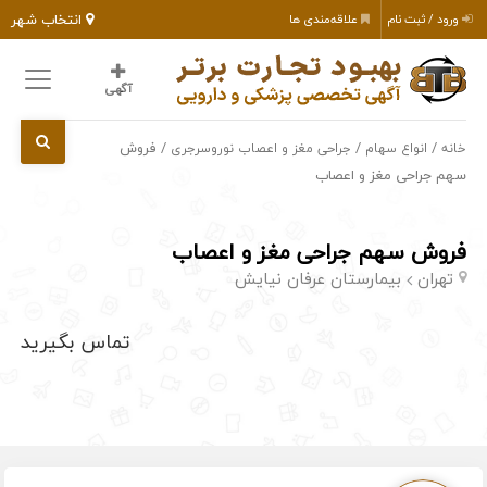
انتخاب شهر
ورود / ثبت نام
علاقه‌مندی ها
آگهی
/
/
/ فروش
خانه
انواع سهام
جراحی مغز و اعصاب نوروسرجری
سهم جراحی مغز و اعصاب
فروش سهم جراحی مغز و اعصاب
تهران
بیمارستان عرفان نیایش
تماس بگیرید