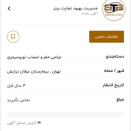
مدیریت بهبود تجارت برتر
آگهی دهنده
اطلاعات تماس
دسته‌بندی
جراحی مغز و اعصاب نوروسرجری
شهر / محله
تهران
,
بیمارستان عرفان نیایش
تاریخ انتشار
3 سال قبل
مبلغ
تماس بگیرید
گزارش مشکل آگهی