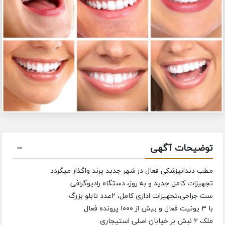
توضیحات آگهی
مطب دندانپزشکی فعال در شهر جدید پرند واگذار میگردد
تجهیزات کامل جدید و به روز، دستگاه رادیوگرافی
ست جراحی،تجهیزات اداری کامل، ۲عدد تابلو بزرگ
با ۳ یونیت فعال و بیش از ۱۰۰۰ پرونده فعال
ملک ۲ نبش بر خیابان اصلی استیجاری