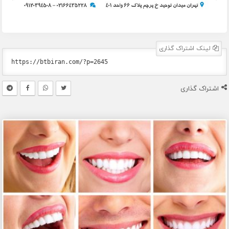
لینک اشتراک گذاری
اشتراک گذاری