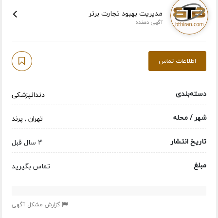
مدیریت بهبود تجارت برتر
آگهی دهنده
اطلاعات تماس
دسته‌بندی
دندانپزشکی
شهر / محله
تهران
,
پرند
تاریخ انتشار
4 سال قبل
مبلغ
تماس بگیرید
گزارش مشکل آگهی