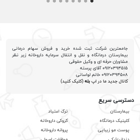
جامعترین شرکت ثبت شده خرید و فروش سهام درمانی
بیمارستان درمانگاه و نقل و انتقال سرمایه داروخانه زیر نظر
مشاوران حرفه ای و وکیل حقوقی
۰۹۱۲۰۳۹۴۵۱۵ آقای پرسته
۰۹۱۲۰۳۹۴۵۰۸ خانم لواسانی
کانال جدید ما در اپ
بله
(کلیک کنید)
دسترسی سریع
بیمارستان
ترک اعتیاد
کلینیک درمانگاه
کروکی داروخانه
پوست مو زیبایی
پروانه داروخانه
دندانپزشکی
موافقت اصولی