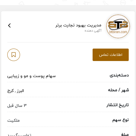
مدیریت بهبود تجارت برتر
آگهی دهنده
اطلاعات تماس
دسته‌بندی
سهام پوست و مو و زیبایی
شهر / محله
البرز
,
کرج
تاریخ انتشار
3 سال قبل
نوع سهم
ملکیت
مبلغ
تماس بگیرید