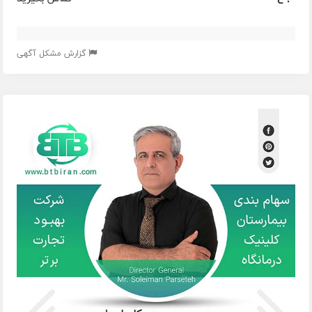
گزارش مشکل آگهی