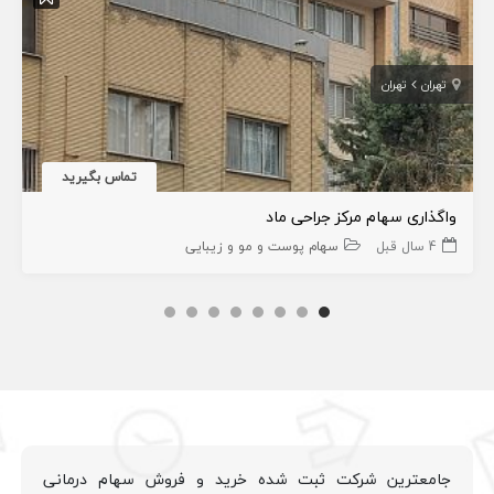
تهران
تهران
تماس بگیرید
واگذاری سهام مرکز جراحی ماد
4 سال قبل
سهام پوست و مو و زیبایی
جامعترین شرکت ثبت شده خرید و فروش سهام درمانی