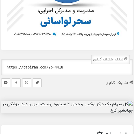
لینک اشتراک گذاری
اشتراک گذاری