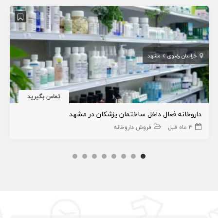
خراسان رضوی
مشهد
تماس بگیرید
داروخانه فعال داخل ساختمان پزشکان در مشهد
3 ماه قبل
فروش داروخانه