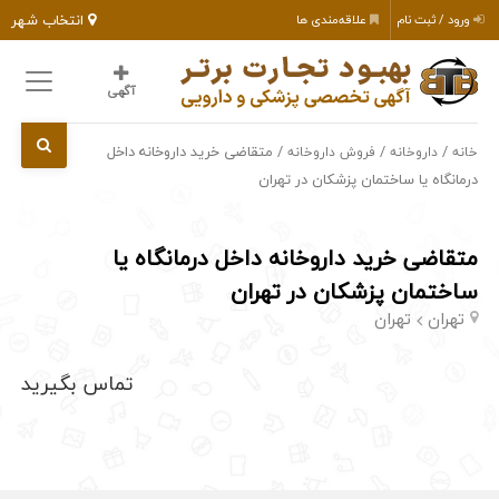
انتخاب شهر
ورود / ثبت نام
علاقه‌مندی ها
آگهی
/
/
/ متقاضی خرید داروخانه داخل
خانه
داروخانه
فروش داروخانه
درمانگاه یا ساختمان پزشکان در تهران
متقاضی خرید داروخانه داخل درمانگاه یا
ساختمان پزشکان در تهران
تهران
تهران
تماس بگیرید