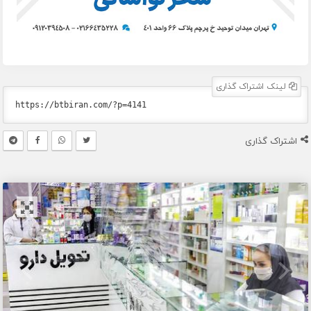
لینک اشتراک گذاری
اشتراک گذاری