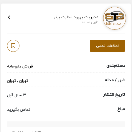
مدیریت بهبود تجارت برتر
آگهی دهنده
اطلاعات تماس
دسته‌بندی
فروش داروخانه
شهر / محله
تهران
,
تهران
تاریخ انتشار
3 سال قبل
مبلغ
تماس بگیرید