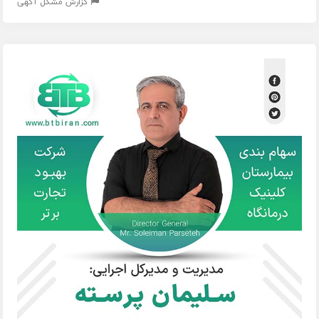
گزارش مشکل آگهی