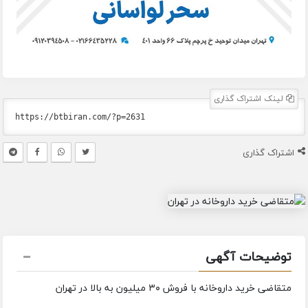
لینک اشتراک گذاری
اشتراک گذاری
توضیحات آگهی
متقاضی خرید داروخانه با فروش ۳۰ میلیون به بالا در تهران