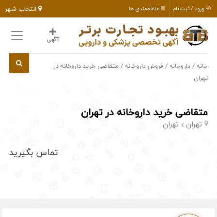
انتخاب شهر
ورود / ثبت نام
علاقه‌مندی ها
آگهی
/
/
/ متقاضی خرید داروخانه در
خانه
داروخانه
فروش داروخانه
تهران
متقاضی خرید داروخانه در تهران
تهران
تهران
تماس بگیرید