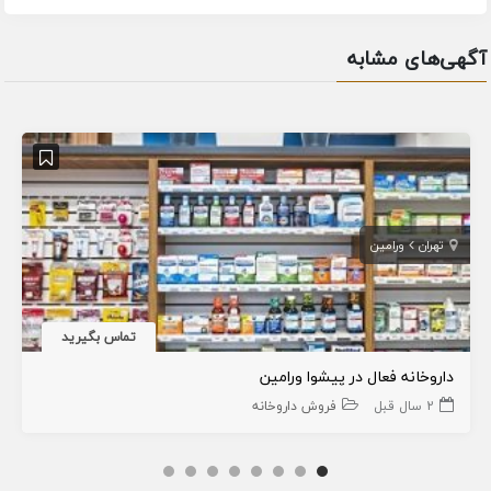
آگهی‌های مشابه
تهران
ورامین
تماس بگیرید
داروخانه فعال در پیشوا ورامین
2 سال قبل
فروش داروخانه