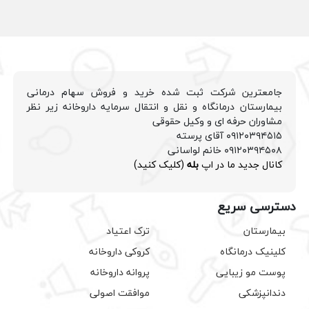
جامعترین شرکت ثبت شده خرید و فروش سهام درمانی
بیمارستان درمانگاه و نقل و انتقال سرمایه داروخانه زیر نظر
مشاوران حرفه ای و وکیل حقوقی
۰۹۱۲۰۳۹۴۵۱۵ آقای پرسته
۰۹۱۲۰۳۹۴۵۰۸ خانم لواسانی
کانال جدید ما در اپ
بله
(کلیک کنید)
دسترسی سریع
بیمارستان
ترک اعتیاد
کلینیک درمانگاه
کروکی داروخانه
پوست مو زیبایی
پروانه داروخانه
دندانپزشکی
موافقت اصولی