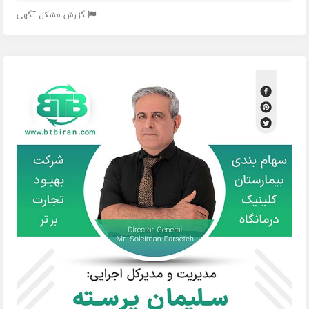
گزارش مشکل آگهی