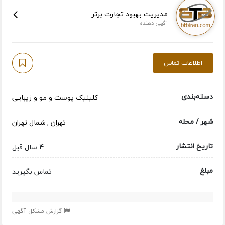
مدیریت بهبود تجارت برتر
آگهی دهنده
اطلاعات تماس
دسته‌بندی
کلینیک پوست و مو و زیبایی
شهر / محله
تهران
,
شمال تهران
تاریخ انتشار
4 سال قبل
مبلغ
تماس بگیرید
گزارش مشکل آگهی