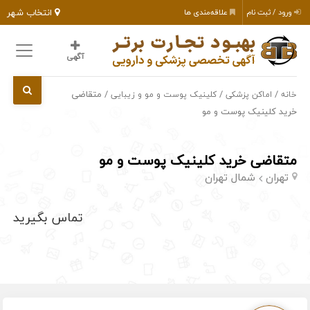
انتخاب شهر
ورود / ثبت نام
علاقه‌مندی ها
آگهی
/
/
/ متقاضی
خانه
اماکن پزشکی
کلینیک پوست و مو و زیبایی
خرید کلینیک پوست و مو
متقاضی خرید کلینیک پوست و مو
تهران
شمال تهران
تماس بگیرید