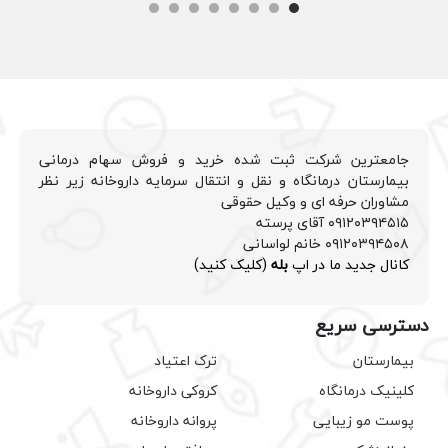
جامعترین شرکت ثبت شده خرید و فروش سهام درمانی
بیمارستان درمانگاه و نقل و انتقال سرمایه داروخانه زیر نظر
مشاوران حرفه ای و وکیل حقوقی
۰۹۱۲۰۳۹۴۵۱۵ آقای پرسته
۰۹۱۲۰۳۹۴۵۰۸ خانم لواسانی
کانال جدید ما در اپ
بله
(کلیک کنید)
دسترسی سریع
بیمارستان
ترک اعتیاد
کلینیک درمانگاه
کروکی داروخانه
پوست مو زیبایی
پروانه داروخانه