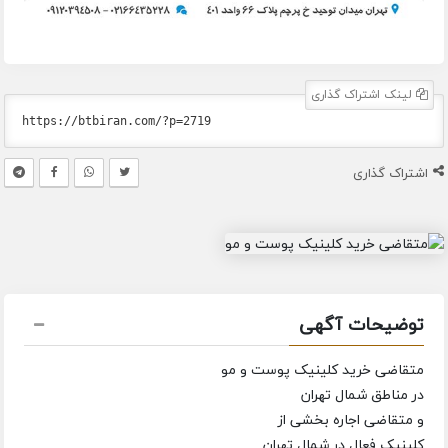
لینک اشتراک گذاری
اشتراک گذاری
توضیحات آگهی
متقاضی خرید کلینیک پوست و مو
در مناطق شمال تهران
و متقاضی اجاره بخشی از
کلینیک فعال در شمال تهران