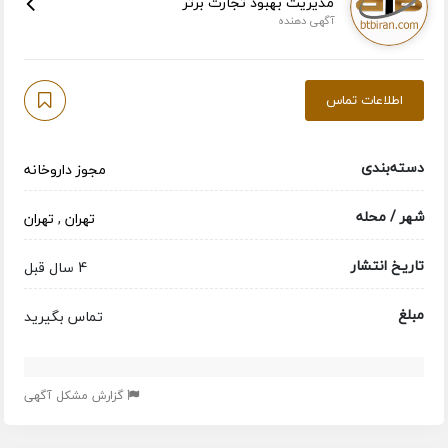
مدیریت بهبود تجارت برتر
آگهی دهنده
اطلاعات تماس
دسته‌بندی
مجوز داروخانه
شهر / محله
تهران
,
تهران
تاریخ انتشار
4 سال قبل
مبلغ
تماس بگیرید
گزارش مشکل آگهی