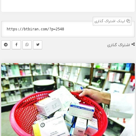
لینک اشتراک گذاری
اشتراک گذاری