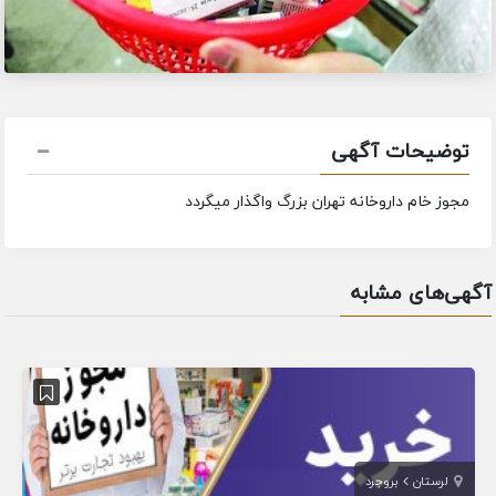
توضیحات آگهی
مجوز خام داروخانه تهران بزرگ واگذار میگردد
آگهی‌های مشابه
لرستان
بروجرد