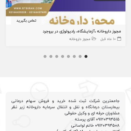
تماس بگیرید
مجوز داروخانه ،آزمایشگاه، رادیولوژی در بروجرد
10 ماه قبل
مجوز داروخانه
جامعترین شرکت ثبت شده خرید و فروش سهام درمانی
بیمارستان درمانگاه و نقل و انتقال سرمایه داروخانه زیر نظر
مشاوران حرفه ای و وکیل حقوقی
۰۹۱۲۰۳۹۴۵۱۵ آقای پرسته
۰۹۱۲۰۳۹۴۵۰۸ خانم لواسانی