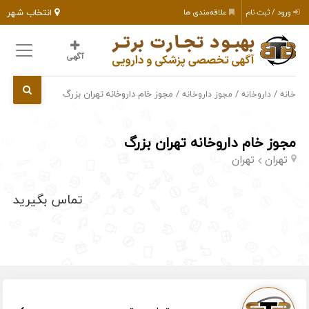
انتخاب شهر
ورود / ثبت نام
علاقه‌مندی ها
آگهی
/
/
/ مجوز خام داروخانه تهران بزرگ
خانه
داروخانه
مجوز داروخانه
مجوز خام داروخانه تهران بزرگ
تهران
تهران
تماس بگیرید