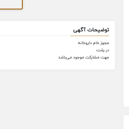
توضیحات آگهی
مجوز خام داروخانه
در رشت
جهت مشارکت موجود می‌باشد