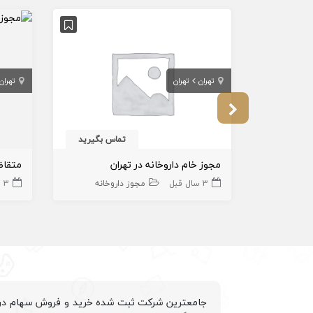
تهران
تهران
تهران
تماس بگیرید
مجوز خام داروخانه در تهران
3 سال قبل
مجوز داروخانه
3 سال قبل
جامعترین شرکت ثبت شده خرید و فروش سهام درم