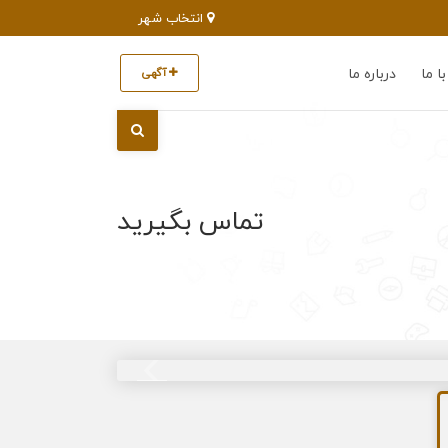
انتخاب شهر
ا ما
درباره ما
آگهی
تماس بگیرید