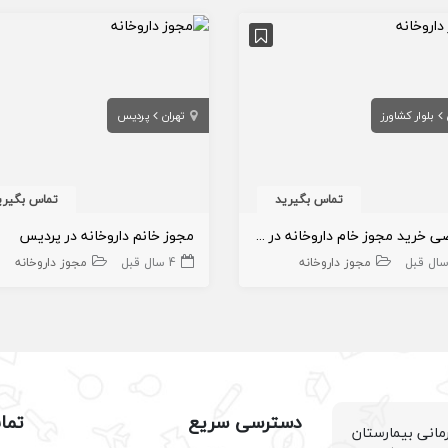
بلوار کشاورز
تهران
پردیس
تماس بگیرید
تماس بگیری
متقاضی خرید مجوز خام داروخانه در تهران
مجوز خانم داروخانه در پردیس
مجوز داروخانه
4 سال قبل
مجوز داروخانه
دسترسی سریع
تما
انی بیمارستان