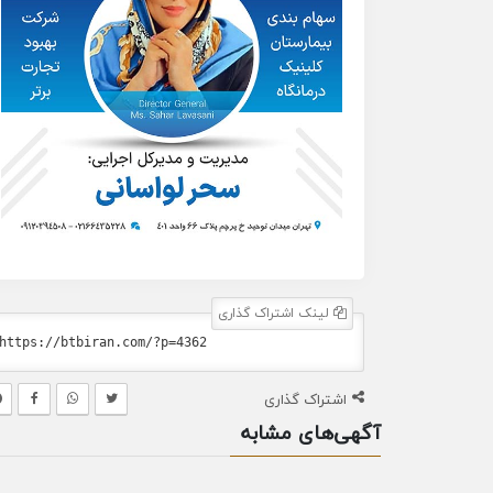
لینک اشتراک گذاری
اشتراک گذاری
آگهی‌های مشابه