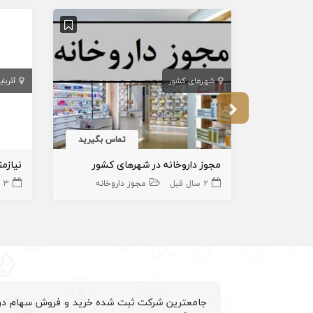
شهرهای کشور
آذربا
تماس بگیرید
مجوز داروخانه در شهرهای کشور
2 سال قبل
مجوز داروخانه
3 سال قبل
جامعترین شرکت ثبت شده خرید و فروش سهام درم