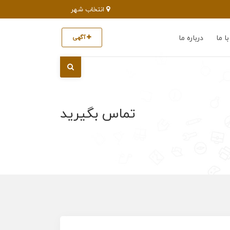
انتخاب شهر
ا ما
درباره ما
آگهی
تماس بگیرید