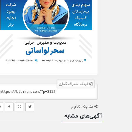
لینک اشتراک گذاری
اشتراک گذاری
آگهی‌های مشابه