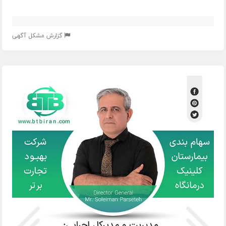
گزارش مشکل آگهی