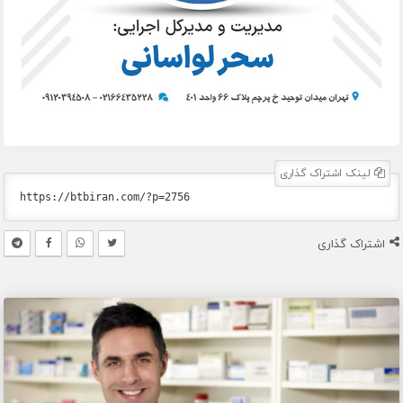
لینک اشتراک گذاری
اشتراک گذاری