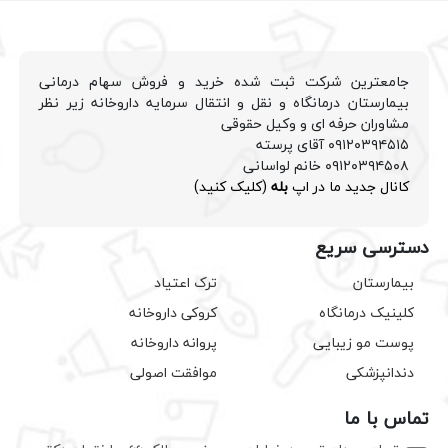
جامعترین شرکت ثبت شده خرید و فروش سهام درمانی
بیمارستان درمانگاه و نقل و انتقال سرمایه داروخانه زیر نظر
مشاوران حرفه ای و وکیل حقوقی
۰۹۱۲۰۳۹۴۵۱۵ آقای پرسته
۰۹۱۲۰۳۹۴۵۰۸ خانم لواسانی
کانال جدید ما در اپ
بله
(کلیک کنید)
دسترسی سریع
بیمارستان
ترک اعتیاد
کلینیک درمانگاه
کروکی داروخانه
پوست مو زیبایی
پروانه داروخانه
دندانپزشکی
موافقت اصولی
تماس با ما