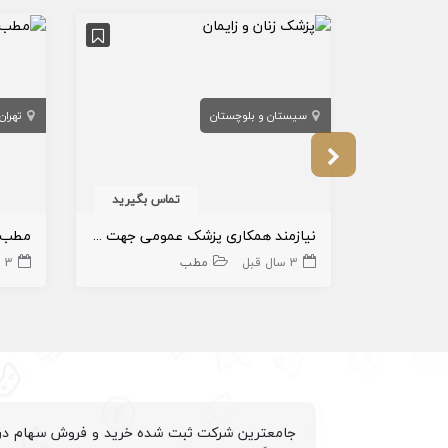
سیستان و بلوچستان
تهران
تماس بگیرید
نیازمند همکاری پزشک عمومی جهت کار در مطب در سیستان و بلوچستان
مطب ف
3 سال قبل
مطب
3 سال قبل
جامعترین شرکت ثبت شده خرید و فروش سهام درم